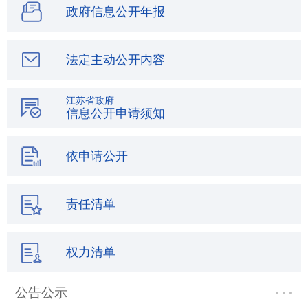
政府信息公开年报
法定主动公开内容
江苏省政府
信息公开申请须知
依申请公开
责任清单
权力清单
公告公示