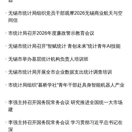
器
无锡市统计局组织党员干部观摩2026无锡商业航天与空
间信
市统计局召开2026年度廉政警示教育会议
无锡市统计局召开“智赋统计 青创未来”统计青年AI技能
无锡市举办基层统计机构负责人培训班
无锡市统计局开展全市企业数据支出统计调查培训
市统计局组织“暮桥学社”青年干部赴具身智能机器人产业
李强主持召开国务院常务会议 研究推进全国统一大市场
建
李强主持召开国务院常务会议 学习贯彻习近平总书记在
深