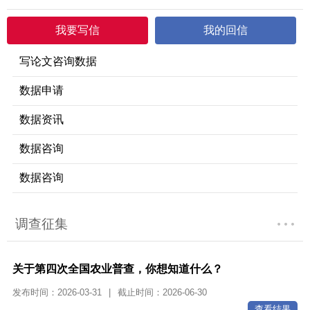
我要写信
我的回信
写论文咨询数据
数据申请
数据资讯
数据咨询
数据咨询
调查征集
关于第四次全国农业普查，你想知道什么？
发布时间：2026-03-31
|
截止时间：2026-06-30
查看结果