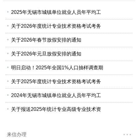
2025年无锡市城镇单位就业人员年平均工
关于2026年度统计专业技术资格考试考务
关于2026年春节放假安排的通知
关于2026年元旦放假安排的通知
明日启动！2025年全国1%人口抽样调查期
关于2025年度统计专业技术资格考试考务
2024年无锡市城镇单位就业人员年平均工
关于报送2025年统计专业高级专业技术资
来信办理