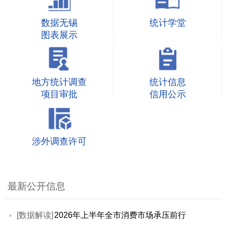
数据无锡
统计学堂
图表展示
地方统计调查
统计信息
项目审批
信用公示
涉外调查许可
最新公开信息
[数据解读]
2026年上半年全市消费市场承压前行