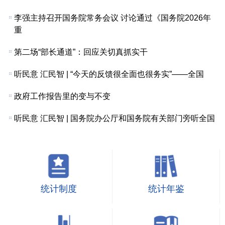
李强主持召开国务院常务会议 讨论通过《国务院2026年
重
第二场“部长通道”：回应关切真抓实干
听民意 汇民智 | “今天的反馈很全面也很务实”——全国
政府工作报告里的变与不变
听民意 汇民智 | 国务院办公厅和国务院有关部门旁听全国
统计制度
统计年鉴