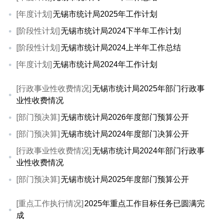
[年度计划]
无锡市统计局2025年工作计划
[阶段性计划]
无锡市统计局2024下半年工作计划
[阶段性计划]
无锡市统计局2024上半年工作总结
[年度计划]
无锡市统计局2024年工作计划
[行政事业性收费情况]
无锡市统计局2025年部门行政事
业性收费情况
[部门预决算]
无锡市统计局2026年度部门预算公开
[部门预决算]
无锡市统计局2024年度部门决算公开
[行政事业性收费情况]
无锡市统计局2024年部门行政事
业性收费情况
[部门预决算]
无锡市统计局2025年度部门预算公开
[重点工作执行情况]
2025年重点工作目标任务已圆满完
成