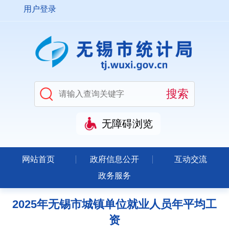
用户登录
无障碍浏览
网站首页
政府信息公开
互动交流
政务服务
2025年无锡市城镇单位就业人员年平均工
资