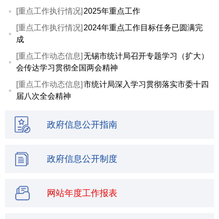
[重点工作执行情况]
2025年重点工作
[重点工作执行情况]
2024年重点工作目标任务已圆满完
成
[重点工作动态信息]
无锡市统计局召开专题学习（扩大）
会传达学习贯彻全国两会精神
[重点工作动态信息]
市统计局深入学习贯彻落实市委十四
届八次全会精神
政府信息公开指南
政府信息公开制度
网站年度工作报表