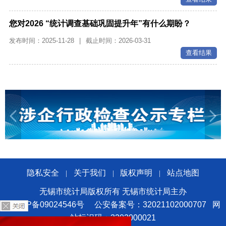
您对2026 “统计调查基础巩固提升年”有什么期盼？
发布时间：2025-11-28
|
截止时间：2026-03-31
查看结果
隐私安全
关于我们
版权声明
站点地图
|
|
|
无锡市统计局版权所有 无锡市统计局主办
苏ICP备09024546号
公安备案号：32021102000707
网
站标识码：3202000021