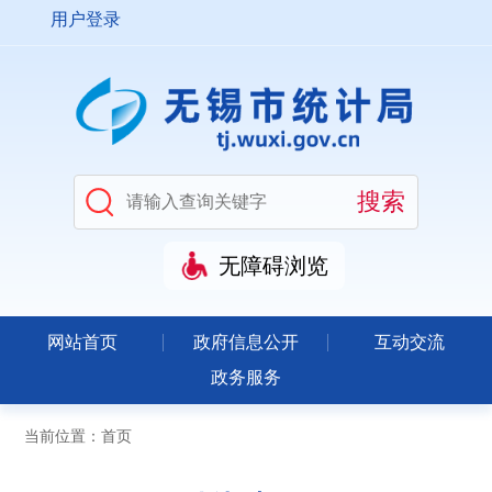
用户登录
无障碍浏览
网站首页
政府信息公开
互动交流
政务服务
当前位置：
首页