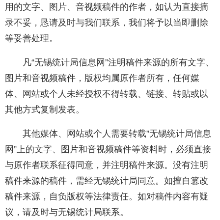
用的文字、图片、音视频稿件的作者，如认为直接摘
录不妥，恳请及时与我们联系，我们将予以当即删除
等妥善处理。
凡“无锡统计局信息网”注明稿件来源的所有文字、
图片和音视频稿件，版权均属原作者所有，任何媒
体、网站或个人未经授权不得转载、链接、转贴或以
其他方式复制发表。
其他媒体、网站或个人需要转载”无锡统计局信息
网”上的文字、图片和音视频稿件等资料时，必须直接
与原作者联系征得同意，并注明稿件来源。没有注明
稿件来源的稿件，需经无锡统计局同意。如擅自篡改
稿件来源，自负版权等法律责任。如对稿件内容有疑
议，请及时与无锡统计局联系。