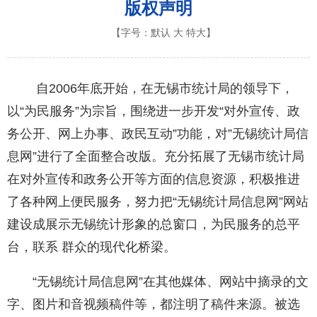
版权声明
【字号：
默认
大
特大
】
自2006年底开始，在无锡市统计局的领导下，
以“为民服务”为宗旨，围绕进一步开发“对外宣传、政
务公开、网上办事、政民互动”功能，对”无锡统计局信
息网”进行了全面整合改版。充分拓展了无锡市统计局
在对外宣传和政务公开等方面的信息资源，积极推进
了各种网上便民服务，努力把“无锡统计局信息网”网站
建设成展示无锡统计形象的总窗口，为民服务的总平
台，联系 群众的现代化桥梁。
“无锡统计局信息网”在其他媒体、网站中摘录的文
字、图片和音视频稿件等，都注明了稿件来源。被选