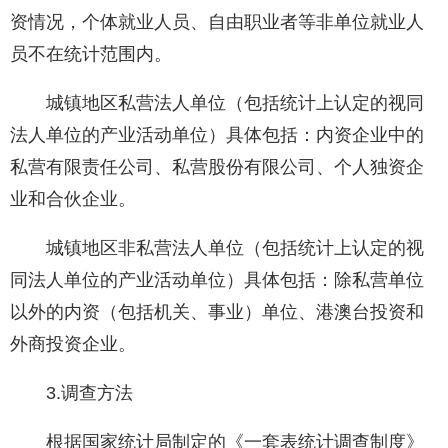
资情况，个体就业人员、自由职业者等非单位就业人
员不在统计范围内。
城镇地区私营法人单位（包括统计上认定的视同
法人单位的产业活动单位）具体包括：内资企业中的
私营有限责任公司、私营股份有限公司、个人独资企
业和合伙企业。
城镇地区非私营法人单位（包括统计上认定的视
同法人单位的产业活动单位）具体包括：除私营单位
以外的内资（包括机关、事业）单位、港澳台投资和
外商投资企业。
3.调查方法
根据国家统计局制定的《一套表统计调查制度》