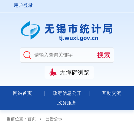
用户登录
无障碍浏览
网站首页
政府信息公开
互动交流
政务服务
当前位置：
首页
/
公告公示