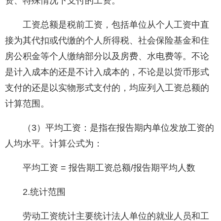
资、特殊情况下支付的工资。
工资总额是税前工资，包括单位从个人工资中直
接为其代扣或代缴的个人所得税、社会保险基金和住
房公积金等个人缴纳部分以及房费、水电费等。不论
是计入成本的还是不计入成本的，不论是以货币形式
支付的还是以实物形式支付的，均应列入工资总额的
计算范围。
（3）平均工资：是指在报告期内单位发放工资的
人均水平。计算公式为：
平均工资 = 报告期工资总额/报告期平均人数
2.统计范围
劳动工资统计主要统计法人单位的就业人员和工