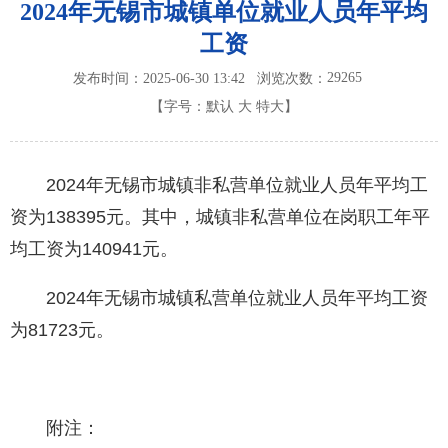
2024年无锡市城镇单位就业人员年平均
工资
29265
发布时间：2025-06-30 13:42
浏览次数：
【字号：
默认
大
特大
】
2024年无锡市城镇非私营单位就业人员年平均工
资为138395元。其中，城镇非私营单位在岗职工年平
均工资为140941元。
2024年无锡市城镇私营单位就业人员年平均工资
为81723元。
附注：