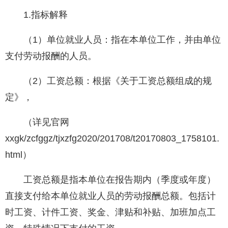
1.指标解释
（1）单位就业人员：指在本单位工作，并由单位
支付劳动报酬的人员。
（2）工资总额：根据《关于工资总额组成的规
定》，
（详见官网
xxgk/zcfggz/tjxzfg2020/201708/t20170803_1758101.
html）
工资总额是指本单位在报告期内（季度或年度）
直接支付给本单位就业人员的劳动报酬总额。包括计
时工资、计件工资、奖金、津贴和补贴、加班加点工