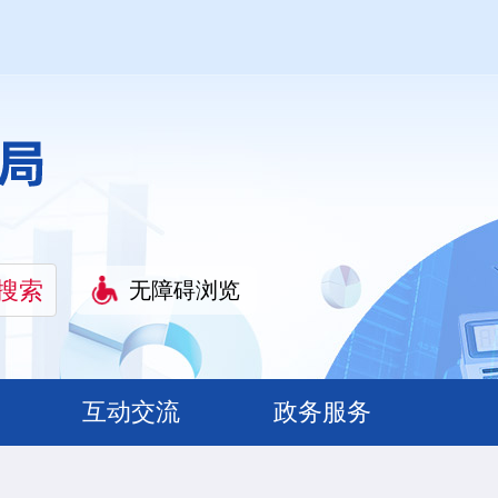
无障碍浏览
互动交流
政务服务