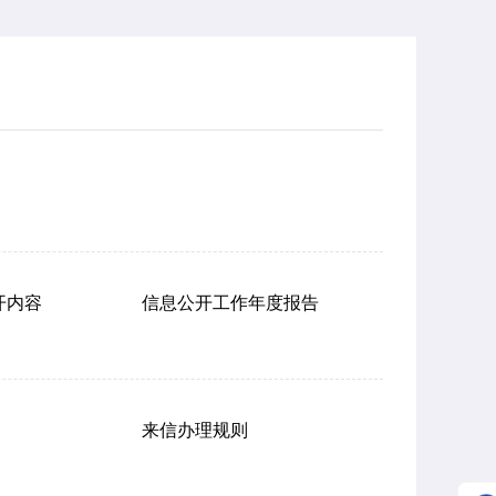
开内容
信息公开工作年度报告
来信办理规则