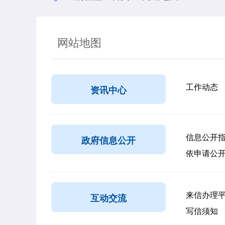
网站地图
工作动态
资讯中心
信息公开
政府信息公开
依申请公
来信办理
互动交流
写信须知