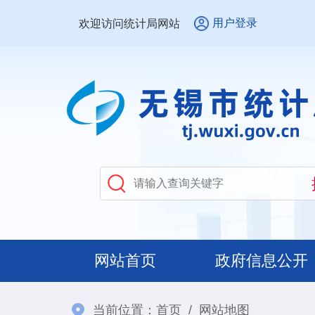
用户登录
欢迎访问统计局网站
网站首页
政府信息公开
当前位置：
首页
/
网站地图