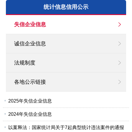
统计信息信用公示
失信企业信息
诚信企业信息
法规制度
各地公示链接
2025年失信企业信息
2024年失信企业信息
以案释法：国家统计局关于7起典型统计违法案件的通报