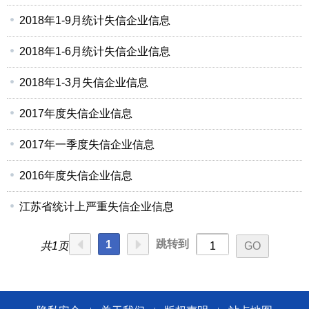
2018年1-9月统计失信企业信息
2018年1-6月统计失信企业信息
2018年1-3月失信企业信息
2017年度失信企业信息
2017年一季度失信企业信息
2016年度失信企业信息
江苏省统计上严重失信企业信息
跳转到
1
共1页