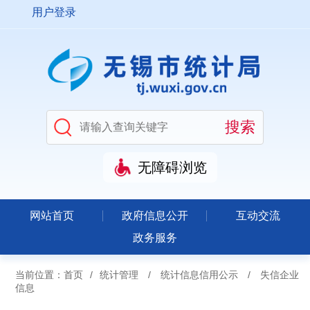
用户登录
无障碍浏览
网站首页
政府信息公开
互动交流
政务服务
当前位置：
首页
/
统计管理
/
统计信息信用公示
/
失信企业
信息