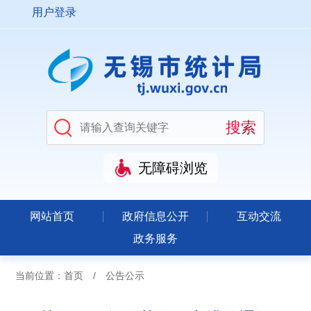
用户登录
无障碍浏览
网站首页
政府信息公开
互动交流
政务服务
当前位置：
首页
/
公告公示