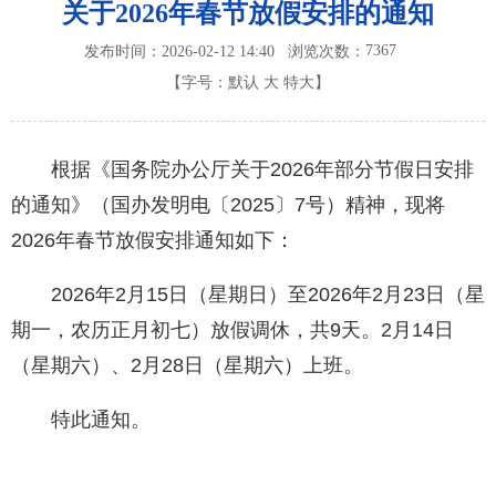
关于2026年春节放假安排的通知
7367
发布时间：2026-02-12 14:40
浏览次数：
【字号：
默认
大
特大
】
根据《国务院办公厅关于2026年部分节假日安排
的通知》（国办发明电〔2025〕7号）精神，现将
2026年春节放假安排通知如下：
2026年2月15日（星期日）至2026年2月23日（星
期一，农历正月初七）放假调休，共9天。2月14日
（星期六）、2月28日（星期六）上班。
特此通知。