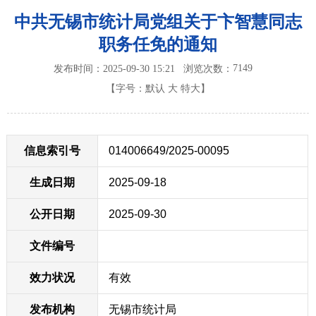
中共无锡市统计局党组关于卞智慧同志
职务任免的通知
7149
发布时间：2025-09-30 15:21
浏览次数：
【字号：
默认
大
特大
】
信息索引号
014006649/2025-00095
生成日期
2025-09-18
公开日期
2025-09-30
文件编号
效力状况
有效
发布机构
无锡市统计局