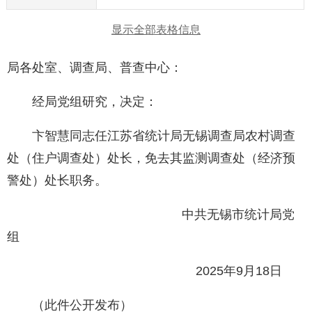
显示全部表格信息
局各处室、调查局、普查中心：
经局党组研究，决定：
卞智慧同志任江苏省统计局无锡调查局农村调查
处（住户调查处）处长，免去其监测调查处（经济预
警处）处长职务。
中共无锡市统计局党
组
2025年9月18日
（此件公开发布）