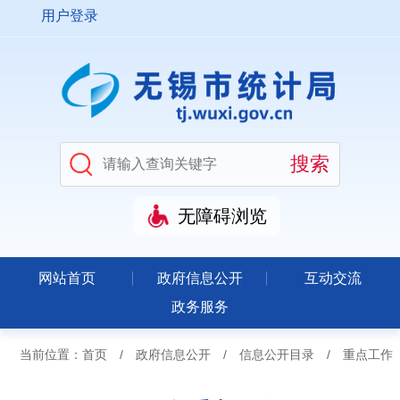
用户登录
无障碍浏览
网站首页
政府信息公开
互动交流
政务服务
当前位置：
首页
/
政府信息公开
/
信息公开目录
/
重点工作