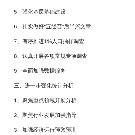
5、强化基层基础建设
6、扎实做好“五经普”后半篇文章
7、有序推进1%人口抽样调查
8、认真开展各项常规专项调查
9、全面加强数据服务
三、进一步强化统计分析
1、聚焦重点领域开展分析
2、聚焦行业发展加强指导
3、加强经济运行预警预测