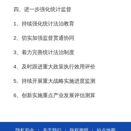
四、进一步强化统计监督
1、持续强化统计法治教育
2、切实加强监督贯通协同
3、着力完善统计法治制度
4、及时跟进重大政策执行效用评价
5、持续开展重大战略实施进度监测
6、创新实施重点产业发展评估测算
隐私安全
关于我们
版权声明
站点地图
|
|
|