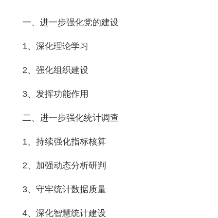
一、进一步强化党的建设
1、深化理论学习
2、强化组织建设
3、发挥功能作用
二、进一步强化统计调查
1、持续强化指标核算
2、加强动态分析研判
3、守牢统计数据质量
4、深化智慧统计建设