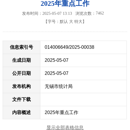
2025年重点工作
7462
发布时间：2025-05-07 13:13
浏览次数：
【字号：
默认
大
特大
】
信息索引号
014006649/2025-00038
生成日期
2025-05-07
公开日期
2025-05-07
发布机构
无锡市统计局
文件下载
内容概述
2025年重点工作
显示全部表格信息