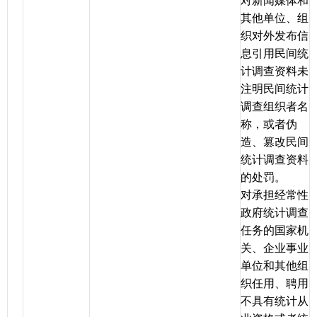
对新闻媒体和
其他单位、组
织对外发布信
息引用民间统
计调查资料未
注明民间统计
调查组织者名
称，或者伪
造、篡改民间
统计调查资料
的处罚。
对承担经常性
政府统计调查
任务的国家机
关、企业事业
单位和其他组
织任用、聘用
不具有统计从