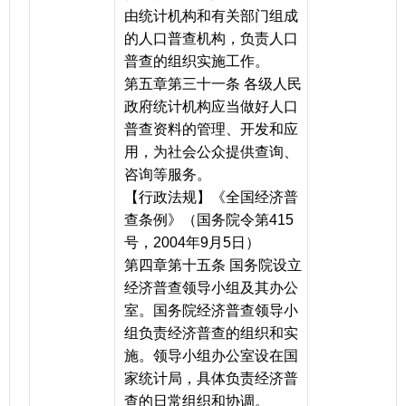
由统计机构和有关部门组成
的人口普查机构，负责人口
普查的组织实施工作。
第五章第三十一条 各级人民
政府统计机构应当做好人口
普查资料的管理、开发和应
用，为社会公众提供查询、
咨询等服务。
【行政法规】《全国经济普
查条例》（国务院令第415
号，2004年9月5日）
第四章第十五条 国务院设立
经济普查领导小组及其办公
室。国务院经济普查领导小
组负责经济普查的组织和实
施。领导小组办公室设在国
家统计局，具体负责经济普
查的日常组织和协调。