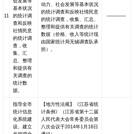
会发展等
动力、社会发展等基本状况
基本状况
的统计调查和反映社情民意
11
的统计调
————
的统计调查，收集、汇总、
查和反映
整理和提供有关调查的统计
社情民意
数据（价格、收入等统计现
的统计调
由国家统计局无锡调查队承
查，收
担）。
集、汇
总、整理
和提供有
关调查的
统计数
据。
指导全市
【地方性法规】《江苏省统
统计信息
计条例》（江苏省第十二届
化系统建
人民代表大会常务委员会第
设。建立
八次会议于2014年1月16日