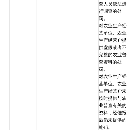
查人员依法进
行调查的处
罚。
对农业生产经
营单位、农业
生产经营户提
供虚假或者不
完整的农业普
查资料的处
罚。
对农业生产经
营单位、农业
生产经营户未
按时提供与农
业普查有关的
资料，经催报
后仍未提供的
处罚。