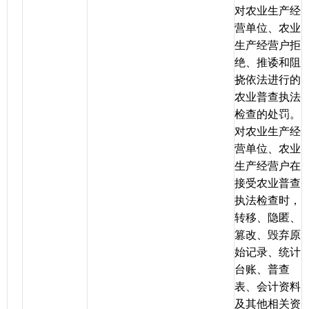
对农业生产经
营单位、农业
生产经营户拒
绝、推诿和阻
挠依法进行的
农业普查执法
检查的处罚。
对农业生产经
营单位、农业
生产经营户在
接受农业普查
执法检查时，
转移、隐匿、
篡改、毁弃原
始记录、统计
台账、普查
表、会计资料
及其他相关资