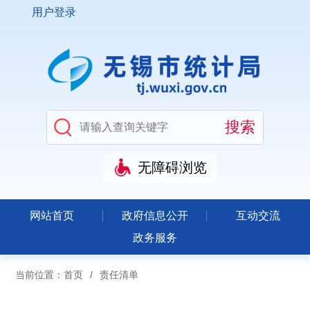
用户登录
无障碍浏览
网站首页
政府信息公开
互动交流
政务服务
当前位置：
首页
/
责任清单