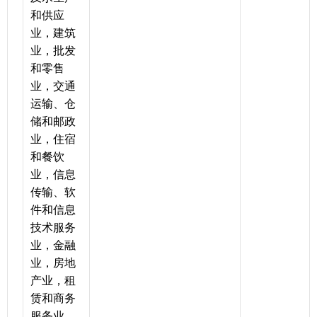
和供应
业，建筑
业，批发
和零售
业，交通
运输、仓
储和邮政
业，住宿
和餐饮
业，信息
传输、软
件和信息
技术服务
业，金融
业，房地
产业，租
赁和商务
服务业，