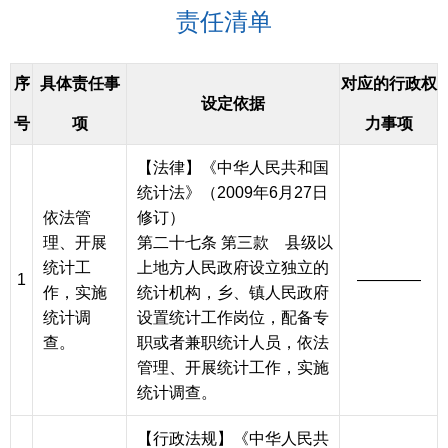
责任清单
序
具体责任事
对应的行政权
设定依据
号
项
力事项
【法律】《中华人民共和国
统计法》（2009年6月27日
依法管
修订）
理、开展
第二十七条 第三款 县级以
统计工
上地方人民政府设立独立的
1
————
作，实施
统计机构，乡、镇人民政府
统计调
设置统计工作岗位，配备专
查。
职或者兼职统计人员，依法
管理、开展统计工作，实施
统计调查。
【行政法规】《中华人民共