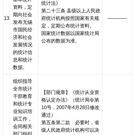
统计法》
资料，定
第二十三条 县级以上人民政
期向社会
13
府统计机构按照国家有关规
————
发布无锡
定，定期公布统计资料。
市国民经
国家统计数据以国家统计局
济和社会
公布的数据为准。
发展情况
的统计信
息和统计
数据。
组织指导
全市统计
【部门规章】《统计从业资
干部教育
格认定办法》（统计局令第
和统计专
10号，2007年4月28日修改
业知识培
通过）
训工作，
第五条第二款 必要时，省
会同相关
级人民政府统计机构可以决
部门组织