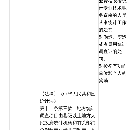
业资格或者统
计专业技术职
务资格的人员
从事统计工作
的处罚。
对伪造、变造
或者冒用统计
调查证的处
罚。
对检举有功的
单位和个人的
奖励。
【法律】《中华人民共和国
统计法》
第十二条第三款 地方统计
调查项目由县级以上地方人
民政府统计机构和有关部门