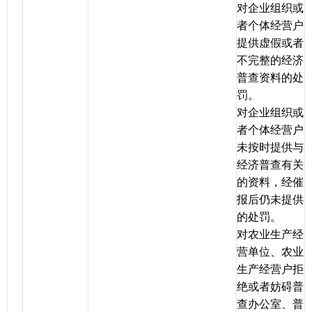
对企业组织或
者个体经营户
提供虚假或者
不完整的经济
普查资料的处
罚。
对企业组织或
者个体经营户
未按时提供与
经济普查有关
的资料，经催
报后仍未提供
的处罚。
对农业生产经
营单位、农业
生产经营户拒
绝或者妨碍普
查办公室、普