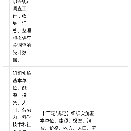
织等统计
调查工
作，收
集、汇
总、整理
和提供有
关调查的
统计数
据。
组织实施
基本单
位、能
源、投
资、人
口、劳动
【“三定”规定】组织实施基
力、科学
本单位、能源、投资、消
技术和社
费、价格、收入、人口、劳