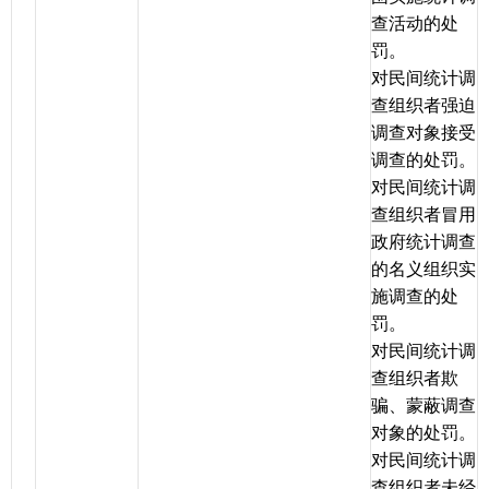
查活动的处
罚。
对民间统计调
查组织者强迫
调查对象接受
调查的处罚。
对民间统计调
查组织者冒用
政府统计调查
的名义组织实
施调查的处
罚。
对民间统计调
查组织者欺
骗、蒙蔽调查
对象的处罚。
对民间统计调
查组织者未经