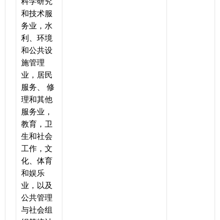
科学研究
和技术服
务业，水
利、环境
和公共设
施管理
业，居民
服务、 修
理和其他
服务业，
教育，卫
生和社会
工作，文
化、体育
和娱乐
业，以及
公共管理
与社会组