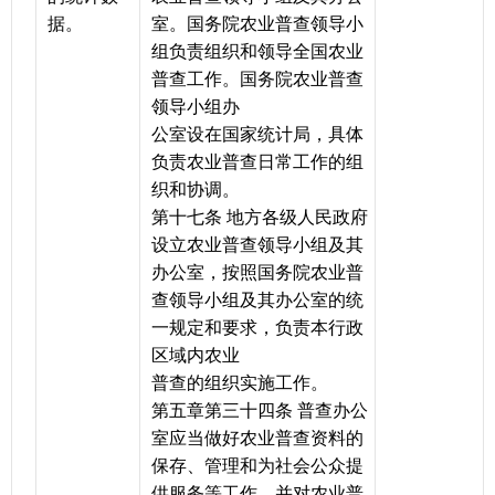
据。
室。国务院农业普查领导小
组负责组织和领导全国农业
普查工作。国务院农业普查
领导小组办
公室设在国家统计局，具体
负责农业普查日常工作的组
织和协调。
第十七条 地方各级人民政府
设立农业普查领导小组及其
办公室，按照国务院农业普
查领导小组及其办公室的统
一规定和要求，负责本行政
区域内农业
普查的组织实施工作。
第五章第三十四条 普查办公
室应当做好农业普查资料的
保存、管理和为社会公众提
供服务等工作，并对农业普