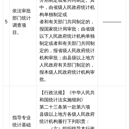
分别制定或者共同制定。其
中，由省级人民政府统计机
依法审批
构单独制定或
部门统计
5
者和有关部门共同制定的，
————
调查项
报国家统计局审批；由省级
目。
以下人民政府统计机构单独
制定或者和有关部门共同制
定的，报省级人民政府统计
机构审批；由县级以上地方
人民政府有关部门制定的，
报本级人民政府统计机构审
批。
【行政法规】《中华人民共
和国统计法实施细则》
第二十三条第一款第六项
县级以上地方各级人民政府
指导专业
统计机构履行下列职责：
统计基础
（六）组织指导本行政