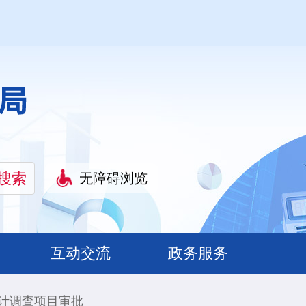
无障碍浏览
互动交流
政务服务
计调查项目审批