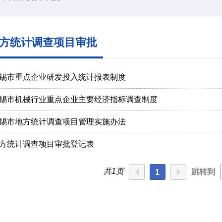
方统计调查项目审批
锡市重点企业研发投入统计报表制度
锡市机械行业重点企业主要经济指标调查制度
锡市地方统计调查项目管理实施办法
方统计调查项目审批登记表
共1页
跳转到
1