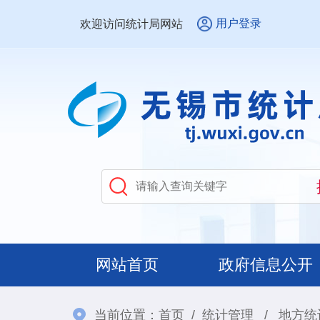
用户登录
欢迎访问统计局网站
网站首页
政府信息公开
当前位置：
首页
/
统计管理
/
地方统