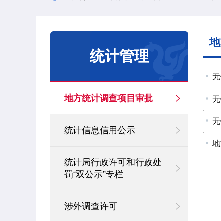
地
统计管理
无
地方统计调查项目审批
无
无
统计信息信用公示
地
统计局行政许可和行政处
罚“双公示”专栏
涉外调查许可