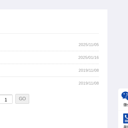
2025/11/05
2025/01/16
2019/11/08
2019/11/08
微
举