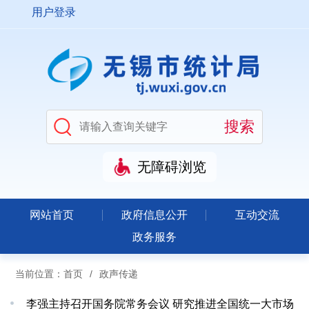
用户登录
无障碍浏览
网站首页
政府信息公开
互动交流
政务服务
当前位置：
首页
/
政声传递
李强主持召开国务院常务会议 研究推进全国统一大市场