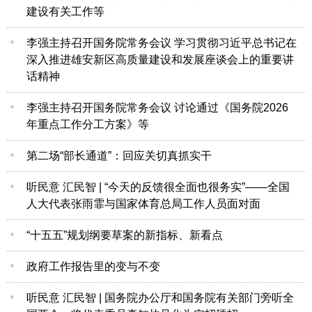
建设有关工作等
李强主持召开国务院常务会议 学习贯彻习近平总书记在
深入推进雄安新区高质量建设和发展座谈会上的重要讲
话精神
李强主持召开国务院常务会议 讨论通过《国务院2026
年重点工作分工方案》等
第二场“部长通道”：回应关切真抓实干
听民意 汇民智 | “今天的反馈很全面也很务实”——全国
人大代表张雨霏与国家体育总局工作人员面对面
“十五五”规划纲要草案的新指标、新看点
政府工作报告里的变与不变
听民意 汇民智 | 国务院办公厅和国务院有关部门旁听全