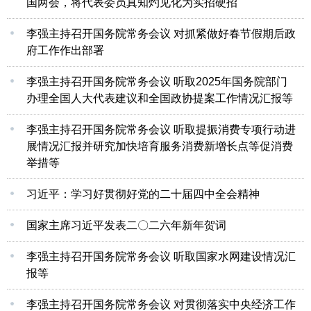
国两会，将代表委员真知灼见化为实招硬招
李强主持召开国务院常务会议 对抓紧做好春节假期后政
府工作作出部署
李强主持召开国务院常务会议 听取2025年国务院部门
办理全国人大代表建议和全国政协提案工作情况汇报等
李强主持召开国务院常务会议 听取提振消费专项行动进
展情况汇报并研究加快培育服务消费新增长点等促消费
举措等
习近平：学习好贯彻好党的二十届四中全会精神
国家主席习近平发表二〇二六年新年贺词
李强主持召开国务院常务会议 听取国家水网建设情况汇
报等
李强主持召开国务院常务会议 对贯彻落实中央经济工作