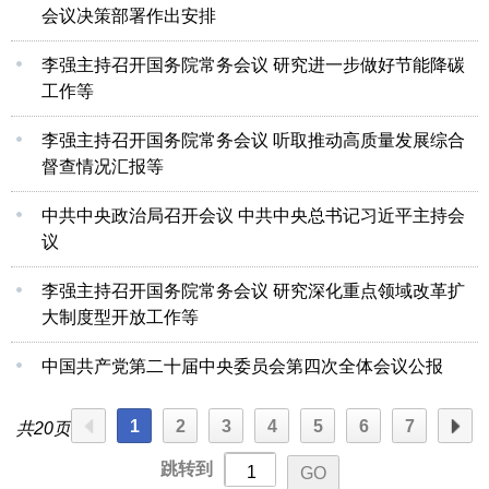
会议决策部署作出安排
李强主持召开国务院常务会议 研究进一步做好节能降碳
工作等
李强主持召开国务院常务会议 听取推动高质量发展综合
督查情况汇报等
中共中央政治局召开会议 中共中央总书记习近平主持会
议
李强主持召开国务院常务会议 研究深化重点领域改革扩
大制度型开放工作等
中国共产党第二十届中央委员会第四次全体会议公报
1
2
3
4
5
6
7
共20页
跳转到