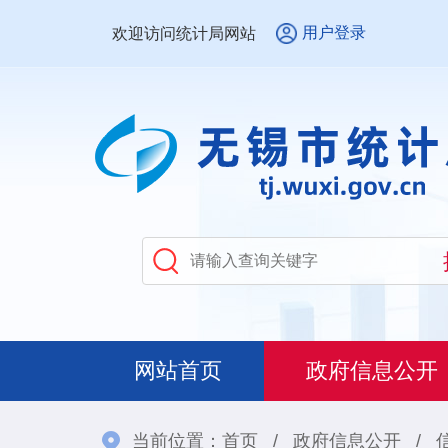
用户登录
欢迎访问统计局网站
网站首页
政府信息公开
当前位置：
首页
/
政府信息公开
/