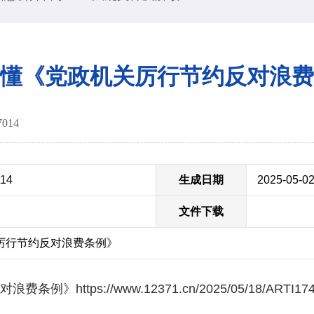
懂《党政机关厉行节约反对浪费
7014
114
生成日期
2025-05-0
文件下载
厉行节约反对浪费条例》
https://www.12371.cn/2025/05/18/ARTI17475