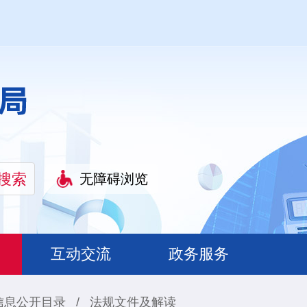
无障碍浏览
互动交流
政务服务
信息公开目录
/
法规文件及解读