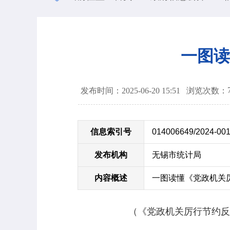
一图读
发布时间：2025-06-20 15:51
浏览次数：
信息索引号
014006649/2024-00
发布机构
无锡市统计局
内容概述
一图读懂《党政机关
（《党政机关厉行节约反对浪费条例》