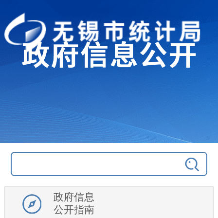
政府信息
公开指南