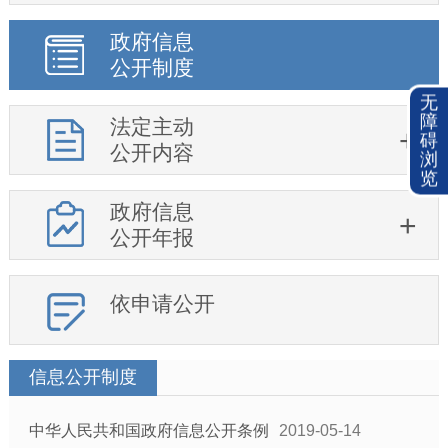
政府信息
公开制度
无
障
法定主动
碍
公开内容
浏
览
政府信息
公开年报
依申请公开
信息公开制度
中华人民共和国政府信息公开条例
2019-05-14