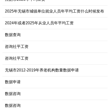
2025年无锡市城镇单位就业人员年平均工资什么时候发布
2024年或者2025年从业人员年平均工资
数据查询
咨询社平工资
咨询社平工资
无锡市2012-2019年养老机构数量数据申请
数据申请
数据咨询
数据咨询