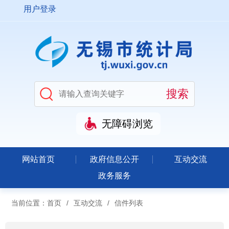
用户登录
无障碍浏览
网站首页
政府信息公开
互动交流
政务服务
当前位置：
首页
/
互动交流
/
信件列表