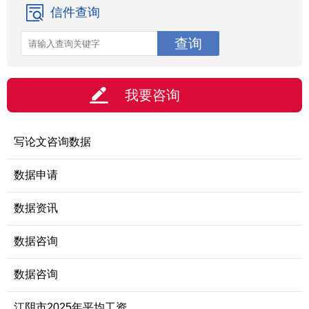
信件查询
我要咨询
写论文咨询数据
数据申请
数据资讯
数据咨询
数据咨询
江阴市2025年平均工资