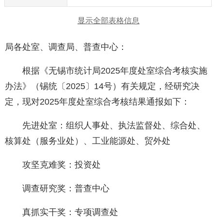
显示全部表格信息
局各处室、调查局、普查中心：
根据《无锡市统计局2025年度处室综合考核实施
办法》（锡统〔2025〕14号）有关规定，经研究决
定，现对2025年度处室综合考核结果通报如下：
先进处室：组织人事处、执法监督处、综合处、
核算处（服务业处）、工业能源处、贸外处
攻坚克难奖：投资处
调查研究奖：普查中心
真抓实干奖：专项调查处