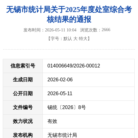
无锡市统计局关于2025年度处室综合考
核结果的通报
2666
发布时间：2026-05-11 10:04
浏览次数：
【字号：
默认
大
特大
】
信息索引号
014006649/2026-00012
生成日期
2026-02-06
公开日期
2026-05-11
文件编号
锡统〔2026〕8号
效力状况
有效
发布机构
无锡市统计局