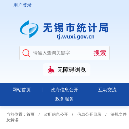
用户登录
无障碍浏览
网站首页
政府信息公开
互动交流
政务服务
当前位置：
首页
/
政府信息公开
/
信息公开目录
/
法规文件
及解读