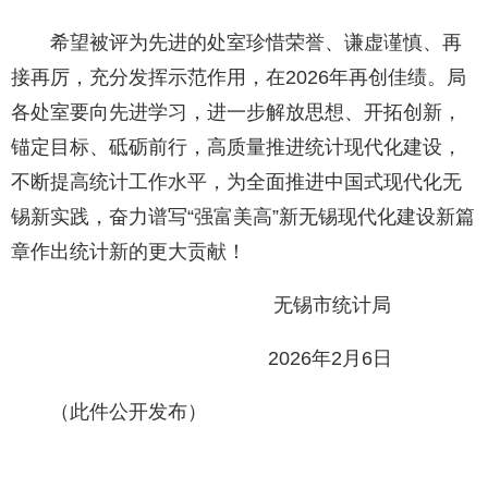
希望被评为先进的处室珍惜荣誉、谦虚谨慎、再
接再厉，充分发挥示范作用，在2026年再创佳绩。局
各处室要向先进学习，进一步解放思想、开拓创新，
锚定目标、砥砺前行，高质量推进统计现代化建设，
不断提高统计工作水平，为全面推进中国式现代化无
锡新实践，奋力谱写“强富美高”新无锡现代化建设新篇
章作出统计新的更大贡献！
无锡市统计局
2026年2月6日
（此件公开发布）