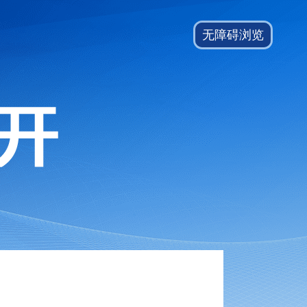
无障碍浏览