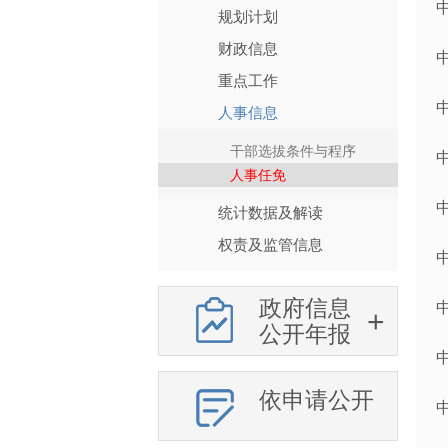
规划计划
财政信息
重点工作
人事信息
干部选拔条件与程序
人事任免
统计数据及解读
权责及监管信息
政府信息
公开年报
依申请公开