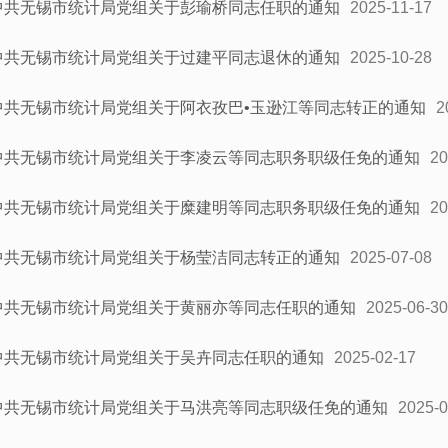
中共无锡市统计局党组关于彭瑜桥同志任职的通知
2025-11-17
中共无锡市统计局党组关于过建平同志退休的通知
2025-10-28
中共无锡市统计局党组关于阿衣孜巴•玉逊江等同志转正的通知
2
中共无锡市统计局党组关于李凌云等同志职务职级任免的通知
20
中共无锡市统计局党组关于糜建明等同志职务职级任免的通知
20
中共无锡市统计局党组关于杨莹洁同志转正的通知
2025-07-08
中共无锡市统计局党组关于黄丽亦等同志任职的通知
2025-06-30
中共无锡市统计局党组关于吴卉同志任职的通知
2025-02-17
中共无锡市统计局党组关于马洪亮等同志职级任免的通知
2025-0