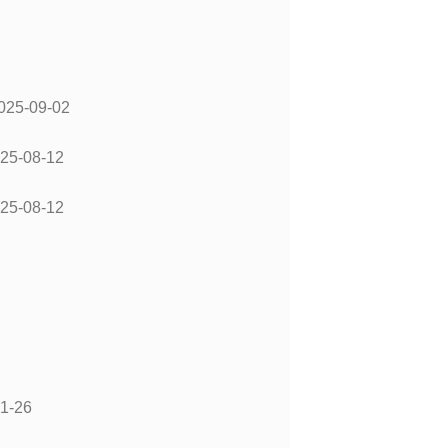
025-09-02
25-08-12
25-08-12
1-26