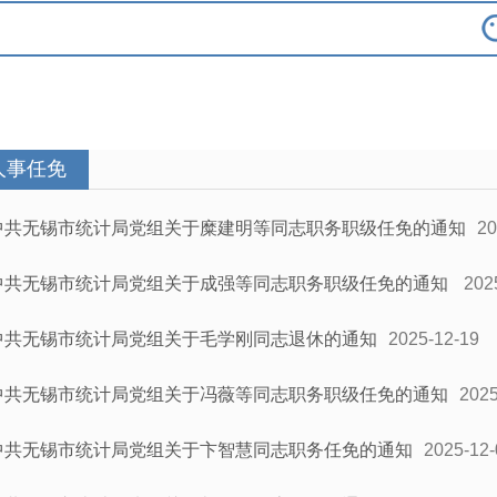
人事任免
中共无锡市统计局党组关于糜建明等同志职务职级任免的通知
20
中共无锡市统计局党组关于成强等同志职务职级任免的通知
202
中共无锡市统计局党组关于毛学刚同志退休的通知
2025-12-19
中共无锡市统计局党组关于冯薇等同志职务职级任免的通知
2025
中共无锡市统计局党组关于卞智慧同志职务任免的通知
2025-12-