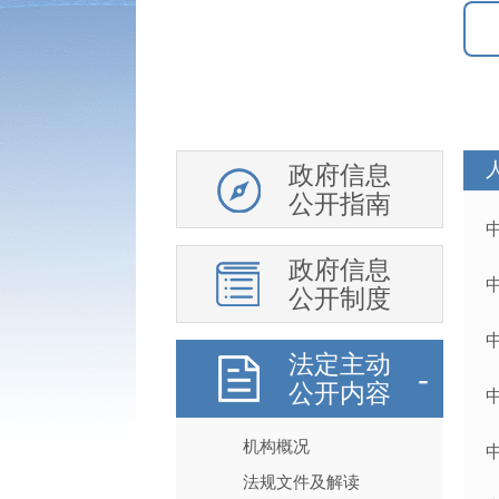
政府信息
公开指南
政府信息
公开制度
法定主动
公开内容
机构概况
法规文件及解读