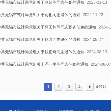
中共无锡市统计局党组关于张超等同志任职的通知
2025-01-13
中共无锡市统计局党组关于俞彬同志退休的通知
2024-11-22
中共无锡市统计局党组关于薛国栋等同志职务任免的通知
2024-1
中共无锡市统计局党组关于杨瑛同志退休的通知
2024-09-27
中共无锡市统计局党组关于钱正奇同志退休的通知
2024-08-13
中共无锡市统计局党组关于冯一平等同志任职的通知
2024-08-07
跳转到
1
2
3
4