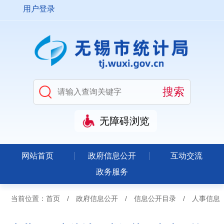
用户登录
无障碍浏览
网站首页
政府信息公开
互动交流
政务服务
当前位置：
首页
/
政府信息公开
/
信息公开目录
/
人事信息