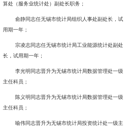
算处（服务业统计处）副处长职务；
俞静同志任无锡市统计局组织人事处副处长，试
用期一年；
宗凌志同志任无锡市统计局工业能源统计处副处
长，试用期一年；
李光明同志晋升为无锡市统计局数据管理处一级
主任科员；
陈义明同志晋升为无锡市统计局数据管理处一级
主任科员；
喻伟同志晋升为无锡市统计局投资统计处一级主