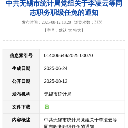
中共无锡市统计局党组关于李凌云等同
志职务职级任免的通知
3138
发布时间：2025-08-12 18:28
浏览次数：
【字号：
默认
大
特大
】
信息索引号
014006649/2025-00070
生成日期
2025-06-24
公开日期
2025-08-12
发布机构
无锡市统计局
文件下载
内容概述
中共无锡市统计局党组关于李凌云等
同志职务职级任免的通知