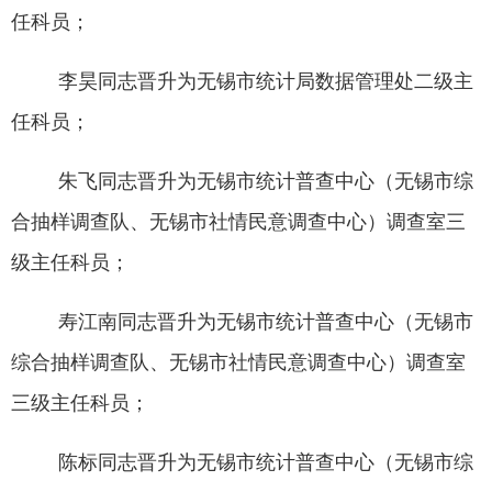
任科员；
李昊同志晋升为无锡市统计局数据管理处二级主
任科员；
朱飞同志晋升为无锡市统计普查中心（无锡市综
合抽样调查队、无锡市社情民意调查中心）调查室三
级主任科员；
寿江南同志晋升为无锡市统计普查中心（无锡市
综合抽样调查队、无锡市社情民意调查中心）
调查室
三级主任科员
；
陈标同志
晋升为无锡市统计普查中心（无锡市综