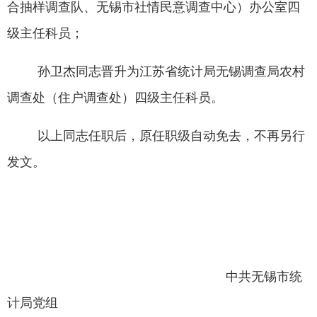
合抽样调查队、无锡市社情民意调查中心）办公室四
级主任科员；
孙卫杰同志晋升为江苏
省统计局无锡调查局农村
调查处（住户调查处）四级主任科员
。
以上同志任职后，原任职级自动免去，不再另行
发文。
中共无锡市统
计局党组