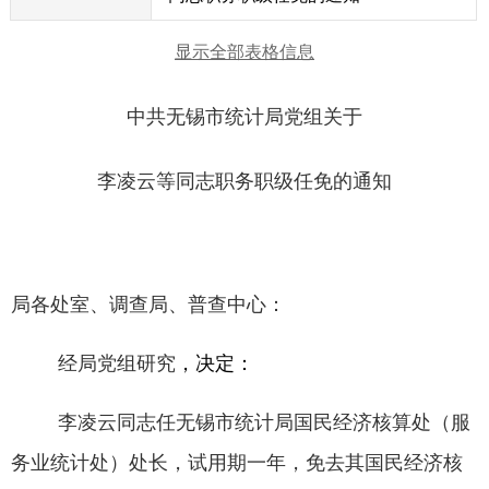
显示全部表格信息
中共无锡市统计局党组关于
李凌云等同志职务职级任免的通知
局各处室、调查局、普查中心：
经局党组研究
，决定：
李凌云同志任无锡
市统计局国民经济核算处（服
务业统计处）处长，试用期一年，免去其国民经济核