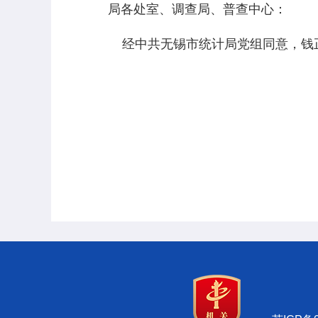
局各处室、调查局、普查中心：
经中共无锡市统计局党组同意，钱正
中共无锡
2024