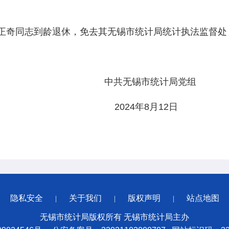
奇同志到龄退休，免去其无锡市统计局统计执法监督处
市统计局党组
年8月12日
隐私安全
关于我们
版权声明
站点地图
|
|
|
无锡市统计局版权所有 无锡市统计局主办