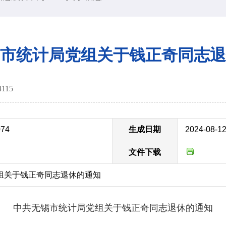
市统计局党组关于钱正奇同志退
4115
074
生成日期
2024-08-1
文件下载
组关于钱正奇同志退休的通知
中共无锡市统计局党组关于钱正奇同志退休的通知