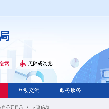
无障碍浏览
互动交流
政务服务
信息公开目录
/
人事信息