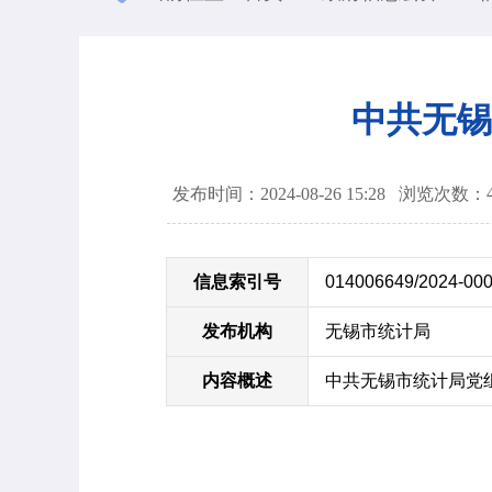
中共无锡
发布时间：2024-08-26 15:28
浏览次数：
信息索引号
014006649/2024-00
发布机构
无锡市统计局
内容概述
中共无锡市统计局党