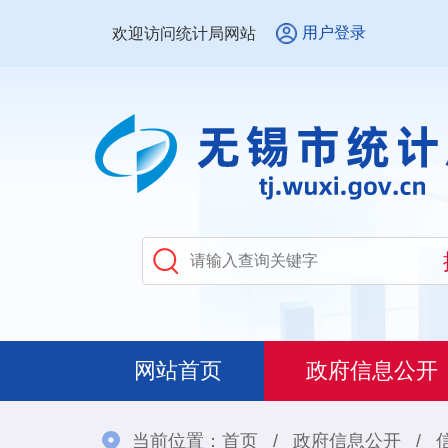
用户登录
欢迎访问统计局网站
网站首页
政府信息公开
当前位置：
首页
/
政府信息公开
/