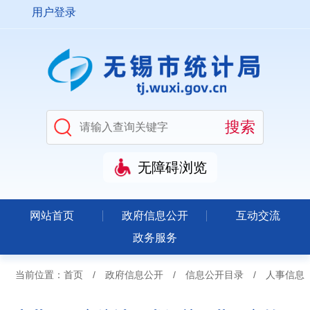
用户登录
无障碍浏览
网站首页
政府信息公开
互动交流
政务服务
当前位置：
首页
/
政府信息公开
/
信息公开目录
/
人事信息