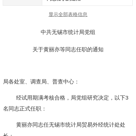
显示全部表格信息
中共无锡市统计局党组
关于黄丽亦等同志任职的通知
局各处室、调查局、普查中心：
经试用期满考核合格，局党组研究决定，以下
3
名同志正式任职：
黄丽亦同志任无锡市统计局贸易外经统计处处