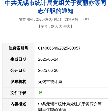
中共无锡市统计局党组关于黄丽亦等同
志任职的通知
3009
发布时间：2025-06-30 10:11
浏览次数：
【字号：
默认
大
特大
】
信息索引号
014006649/2025-00057
生成日期
2025-06-24
公开日期
2025-06-30
发布机构
无锡市统计局
文件下载
内容概述
中共无锡市统计局党组关于黄丽亦等
同志任职的通知