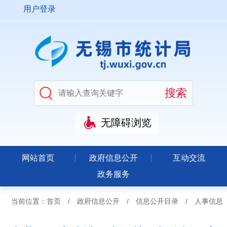
用户登录
无障碍浏览
网站首页
政府信息公开
互动交流
政务服务
当前位置：
首页
/
政府信息公开
/
信息公开目录
/
人事信息