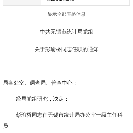
显示全部表格信息
中共无锡市统计局党组
关于彭瑜桥同志任职的通知
局各处室、调查局、普查中心：
经局党组研究
，决定：
彭瑜桥同志任无锡市统计局办公室一级主任科
员
。