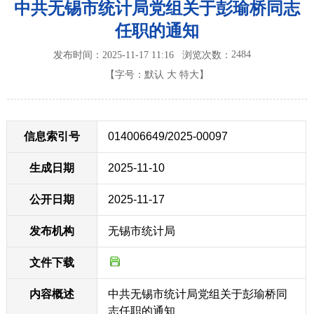
中共无锡市统计局党组关于彭瑜桥同志
任职的通知
2484
发布时间：2025-11-17 11:16
浏览次数：
【字号：
默认
大
特大
】
信息索引号
014006649/2025-00097
生成日期
2025-11-10
公开日期
2025-11-17
发布机构
无锡市统计局
文件下载
内容概述
中共无锡市统计局党组关于彭瑜桥同
志任职的通知