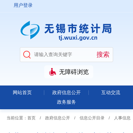
用户登录
无障碍浏览
网站首页
政府信息公开
互动交流
政务服务
当前位置：
首页
/
政府信息公开
/
信息公开目录
/
人事信息