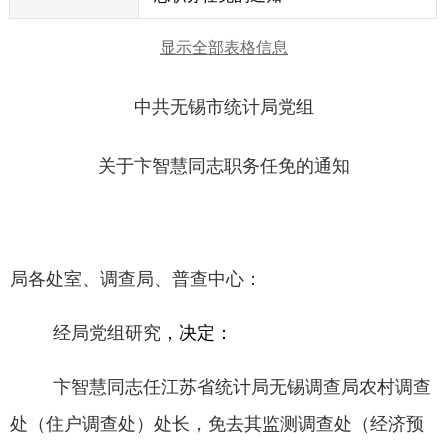
显示全部表格信息
中共无锡市统计局党组
关于卞智慧同志职务任免的通知
局各处室、调查局、普查中心：
经局党组研究
，决定：
卞智慧同志任江苏省统计局无锡调查局农村调查
处
（住户调查处）
处长，免去其监测调查处（经济预