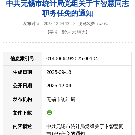
中共无锡市统计局党组关于卞智慧同志
职务任免的通知
2791
发布时间：2025-12-04 13:20
浏览次数：
【字号：
默认
大
特大
】
信息索引号
014006649/2025-00104
生成日期
2025-09-18
公开日期
2025-12-04
发布机构
无锡市统计局
文件下载
内容概述
中共无锡市统计局党组关于卞智慧同
志职务任免的通知