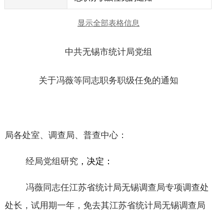
显示全部表格信息
中共无锡市统计局党组
关于冯薇等同志职务职级任免的通知
局各处室、调查局、普查中心：
经局党组研究
，决定：
冯薇同志任江苏
省统计局无锡调查局专项调查处
处长，试用期一年，免去其
江苏
省统计局无锡调查局