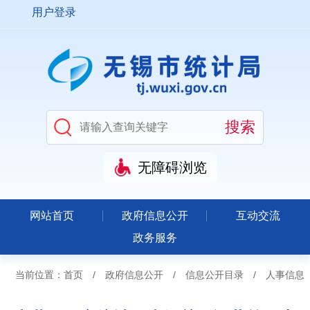
用户登录
无障碍浏览
网站首页
政府信息公开
互动交流
政务服务
当前位置：
首页
/
政府信息公开
/
信息公开目录
/
人事信息