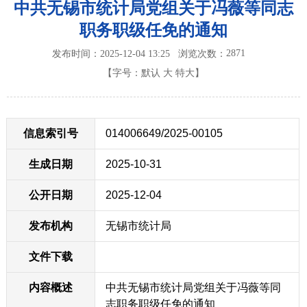
中共无锡市统计局党组关于冯薇等同志
职务职级任免的通知
2871
发布时间：2025-12-04 13:25
浏览次数：
【字号：
默认
大
特大
】
信息索引号
014006649/2025-00105
生成日期
2025-10-31
公开日期
2025-12-04
发布机构
无锡市统计局
文件下载
内容概述
中共无锡市统计局党组关于冯薇等同
志职务职级任免的通知