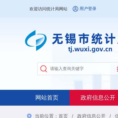
用户登录
欢迎访问统计局网站
网站首页
政府信息公开
当前位置：
首页
/
政府信息公开
/