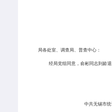
局各处室、调查局、普查中心：
经局党组同意，俞彬同志到龄退
中共无锡市统计