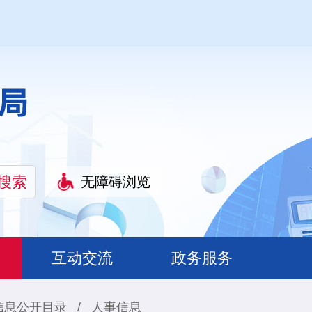
无障碍浏览
互动交流
政务服务
信息公开目录
/
人事信息