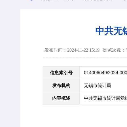
中共无
发布时间：2024-11-22 15:19
浏览次数：
信息索引号
014006649/2024-00
发布机构
无锡市统计局
内容概述
中共无锡市统计局党