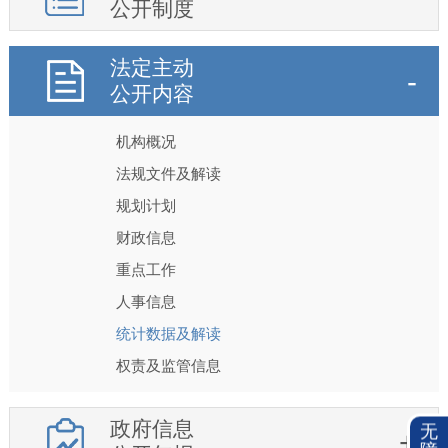
公开制度
法定主动
公开内容
机构概况
法规文件及解读
规划计划
财政信息
重点工作
人事信息
统计数据及解读
权责及监管信息
政府信息
无