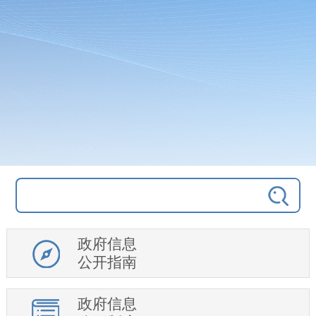
政府信息
公开指南
政府信息