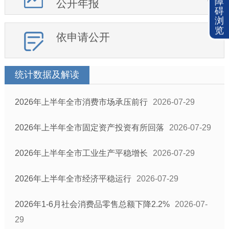
障
公开年报
碍
浏
览
依申请公开
统计数据及解读
2026年上半年全市消费市场承压前行
2026-07-29
2026年上半年全市固定资产投资有所回落
2026-07-29
2026年上半年全市工业生产平稳增长
2026-07-29
2026年上半年全市经济平稳运行
2026-07-29
2026年1-6月社会消费品零售总额下降2.2%
2026-07-
29