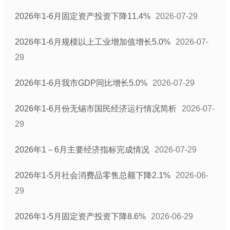
2026年1-6月固定资产投资下降11.4%
2026-07-29
2026年1-6月规模以上工业增加值增长5.0%
2026-07-
29
2026年1-6月我市GDP同比增长5.0%
2026-07-29
2026年1-6月份无锡市国民经济运行情况简析
2026-07-
29
2026年1－6月主要经济指标完成情况
2026-07-29
2026年1-5月社会消费品零售总额下降2.1%
2026-06-
29
2026年1-5月固定资产投资下降8.6%
2026-06-29