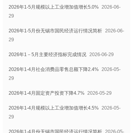
2026年1-5月规模以上工业增加值增长5.0%
2026-06-
29
2026年1-5月份无锡市国民经济运行情况简析
2026-06-
29
2026年1－5月主要经济指标完成情况
2026-06-29
2026年1-4月社会消费品零售总额下降2.4%
2026-05-
29
2026年1-4月固定资产投资下降4.7%
2026-05-29
2026年1-4月规模以上工业增加值增长4.5%
2026-05-
29
2026年1-4月份无锡市国民经济运行情况简析
2026-05-