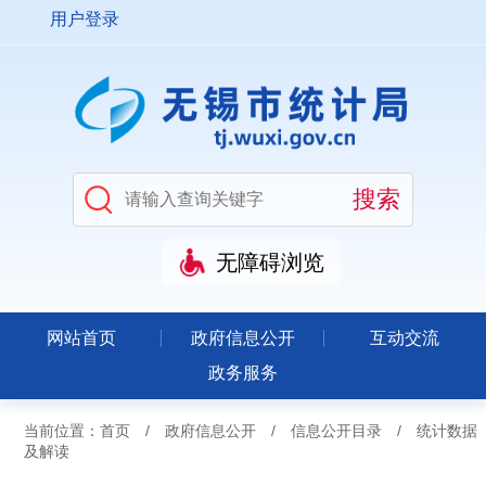
用户登录
无障碍浏览
网站首页
政府信息公开
互动交流
政务服务
当前位置：
首页
/
政府信息公开
/
信息公开目录
/
统计数据
及解读