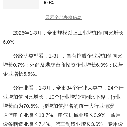
6.0%
显示全部表格信息
2026年1-3月，全市规模以上工业增加值同比增长
6.0%。
分经济类型看，1-3月，国有控股企业增加值同比
增长0.7%；外商及港澳台商投资企业增长6.9%；民营
企业增长5.5%。
分行业看，1-3月，全市34个行业大类中，24个行
业增加值同比增长，10个行业增加值同比下降，行业
增长面为70.6%。按增加值排名的前十大行业情况：
通信电子业增长13.7%、电气机械业增长3.9%、通用
设备制造业增长7.4%、汽车制造业增长3.6%、专用设