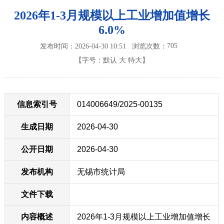
2026年1-3月规模以上工业增加值增长
6.0%
705
发布时间：2026-04-30 10:51
浏览次数：
【字号：
默认
大
特大
】
信息索引号
014006649/2025-00135
生成日期
2026-04-30
公开日期
2026-04-30
发布机构
无锡市统计局
文件下载
内容概述
2026年1-3月规模以上工业增加值增长