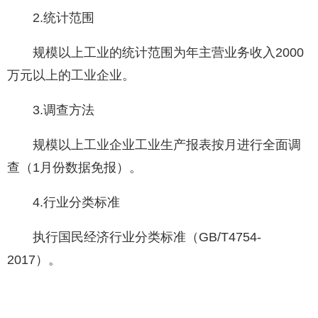
2.统计范围
规模以上工业的统计范围为年主营业务收入2000
万元以上的工业企业。
3.调查方法
规模以上工业企业工业生产报表按月进行全面调
查（1月份数据免报）。
4.行业分类标准
执行国民经济行业分类标准（GB/T4754-
2017）。