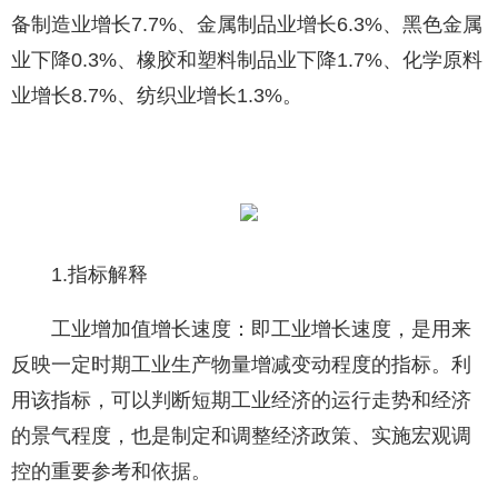
备制造业增长7.7%、金属制品业增长6.3%、黑色金属
业下降0.3%、橡胶和塑料制品业下降1.7%、化学原料
业增长8.7%、纺织业增长1.3%。
1.指标解释
工业增加值增长速度：即工业增长速度，是用来
反映一定时期工业生产物量增减变动程度的指标。利
用该指标，可以判断短期工业经济的运行走势和经济
的景气程度，也是制定和调整经济政策、实施宏观调
控的重要参考和依据。