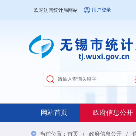
用户登录
欢迎访问统计局网站
网站首页
政府信息公开
当前位置：
首页
/
政府信息公开
/