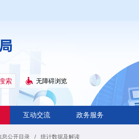
无障碍浏览
互动交流
政务服务
信息公开目录
/
统计数据及解读