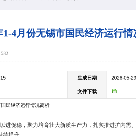
6年1-4月份无锡市国民经济运行
1582
015
生成日期
2026-05-2
文件下载
锡市国民经济运行情况简析
以进促稳，聚力培育壮大新质生产力，扎实推进扩内需、
持续提升。