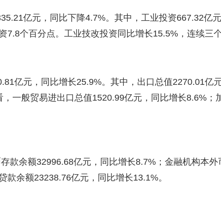
.21亿元，同比下降4.7%。其中，工业投资667.32亿
资7.8个百分点。工业技改投资同比增长15.5%，连续
1亿元，同比增长25.9%。其中，出口总值2270.01亿元，
，一般贸易进出口总值1520.99亿元，同比增长8.6%；加
额32996.68亿元，同比增长8.7%；金融机构本外币
余额23238.76亿元，同比增长13.1%。