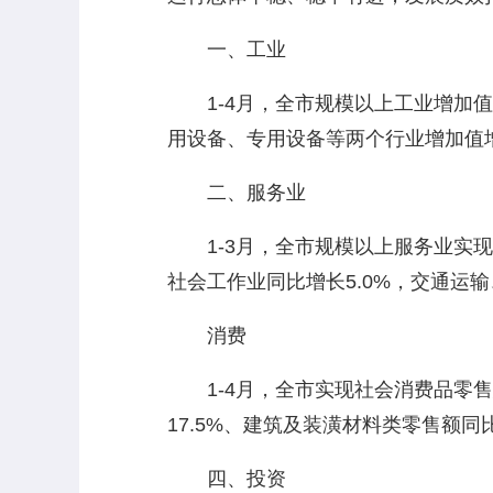
一、工业
1-4月，全市规模以上工业增加值同
用设备、专用设备等两个行业增加值增
二、服务业
1-3月，全市规模以上服务业实现营业
社会工作业同比增长5.0%，交通运输
消费
1-4月，全市实现社会消费品零售总
17.5%、建筑及装潢材料类零售额同比
四、投资