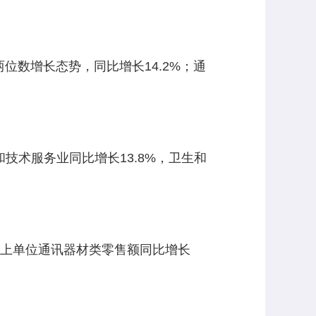
位数增长态势，同比增长14.2%；通
和技术服务业同比增长13.8%，卫生和
额以上单位通讯器材类零售额同比增长