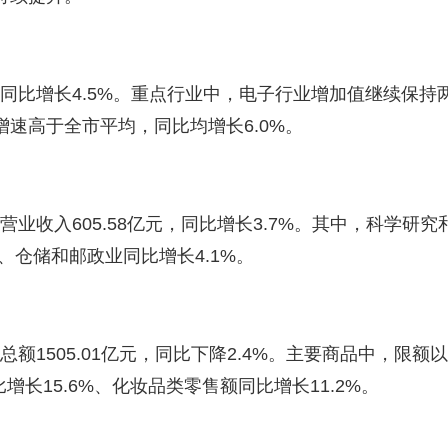
比增长4.5%。重点行业中，电子行业增加值继续保持两
速高于全市平均，同比均增长6.0%。
收入605.58亿元，同比增长3.7%。其中，科学研究
、仓储和邮政业同比增长4.1%。
额1505.01亿元，同比下降2.4%。主要商品中，限
增长15.6%、化妆品类零售额同比增长11.2%。