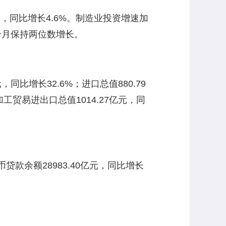
元，同比增长4.6%。制造业投资增速加
三个月保持两位数增长。
同比增长32.6%；进口总值880.79
工贸易进出口总值1014.27亿元，同
贷款余额28983.40亿元，同比增长