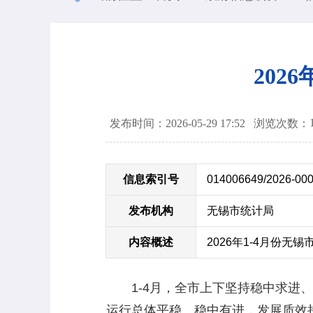
202
发布时间：2026-05-29 17:52
浏览次数：
信息索引号
014006649/2026-00
发布机构
无锡市统计局
内容概述
2026年1-4月份无
1-4月，全市上下坚持稳中求进、
运行总体平稳、稳中有进，发展质效