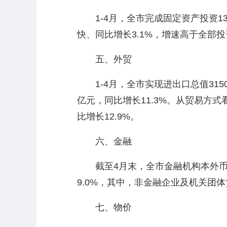
1-4月，全市完成固定资产投资1335
快、同比增长3.1%，增速高于全部投
五、外贸
1-4月，全市实现进出口总值3150.8
亿元，同比增长11.3%。从贸易方式看
比增长12.9%。
六、金融
截至4月末，全市金融机构本外币存款余
9.0%，其中，非金融企业及机关团体贷款
七、物价