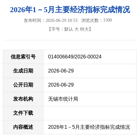
2026年1－5月主要经济指标完成情况
1500
发布时间：2026-06-29 10:53
浏览次数：
【字号：
默认
大
特大
】
信息索引号
014006649/2026-00024
生成日期
2026-06-29
公开日期
2026-06-29
发布机构
无锡市统计局
文件下载
内容概述
2026年1－5月主要经济指标完成情况