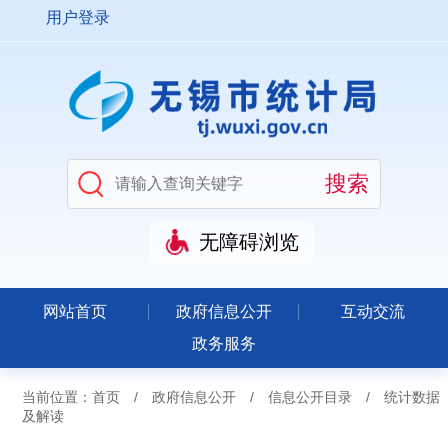
用户登录
无障碍浏览
网站首页
政府信息公开
互动交流
政务服务
当前位置：
首页
/
政府信息公开
/
信息公开目录
/
统计数据
及解读