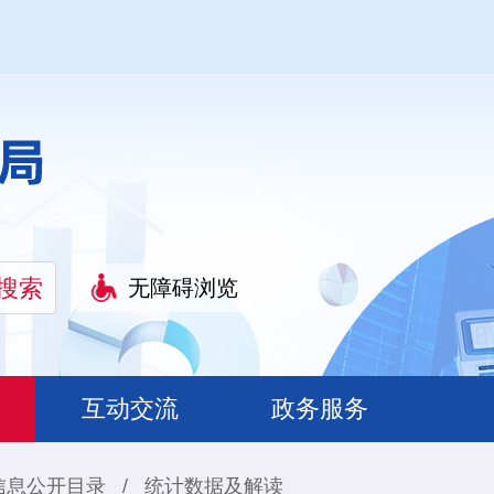
无障碍浏览
互动交流
政务服务
信息公开目录
/
统计数据及解读