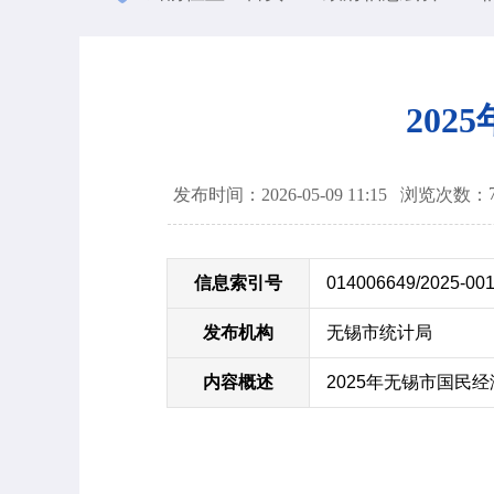
20
发布时间：2026-05-09 11:15
浏览次数：
信息索引号
014006649/2025-00
发布机构
无锡市统计局
内容概述
2025年无锡市国民