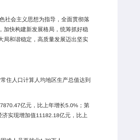
色社会主义思想为指导，全面贯彻落
，加快构建新发展格局，统筹抓好稳
大局和谐稳定，高质量发展迈出坚实
。按常住人口计算人均地区生产总值达到
70.47亿元，比上年增长5.0%；第
经济实现增加值11182.18亿元，比上