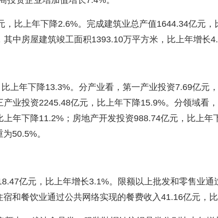
商投资企业增加值增长7.4%。
，比上年下降2.6%。完成建筑业总产值1644.34亿元
%，其中房屋建筑竣工面积1393.10万平方米，比上年增长4
比上年下降13.3%。分产业看，第一产业投资7.69亿元，
第三产业投资2245.48亿元，比上年下降15.9%。分领域看
，比上年下降11.2%；房地产开发投资988.74亿元，比上年下
为50.5%。
47亿元，比上年增长3.1%。限额以上批发和零售业通过
住宿和餐饮业通过公共网络实现的餐费收入41.16亿元，比