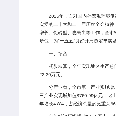
2025年，面对国内外宏观环境复
实党的二十大和二十届历次全会精神
增长、促转型、惠民生等工作，全市
步伐，为“十五五”良好开局奠定坚实
一、综合
初步核算，全年实现地区生产总值16
22.30万元。
分产业看，全市第一产业实现增加值14
三产业实现增加值8760.99亿元，比上年
年增长4.8%，占经济总量的比重为66