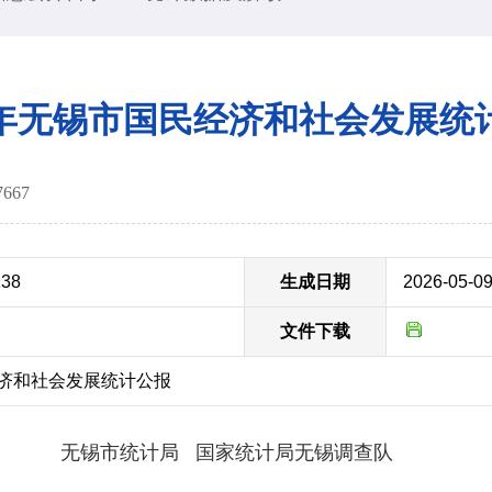
25年无锡市国民经济和社会发展统
7667
138
生成日期
2026-05-0
文件下载
经济和社会发展统计公报
无锡市统计局 国家统计局无锡调查队