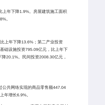
，比上年下降1.9%。房屋建筑施工面积
.8%。
比上年下降13.6%；第二产业投资
，基础设施投资795.09亿元，比上年下
降20.1%。民间投资2008.30亿元，
公共网络实现的商品零售额447.04
上年增长6.9%。