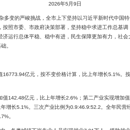
2026年5月9日
杂多变的严峻挑战，全市上下坚持以习近平新时代中国特
，按照市委、市政府决策部署，坚持稳中求进工作总基调
经济运行总体平稳、稳中有进，民生保障更加有力，社会
基础。
773.94亿元，按不变价格计算，比上年增长5.1%
2.48亿元，比上年增长2.6%；第二产业实现增加值78
增长5.1%。三次产业比例为0.9:46.9:52.2。全年民营
.7%。