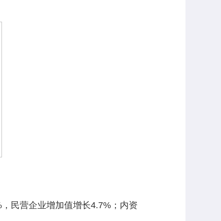
，民营企业增加值增长4.7%；内资