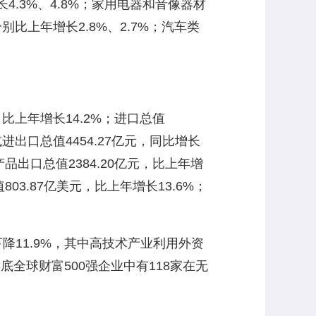
3%、4.8%；家用电器和音像器材
别比上年增长2.8%、2.7%；汽车类
，比上年增长14.2%；进口总值
式进出口总值4454.27亿元，同比增长
品出口总值2384.20亿元，比上年增
03.87亿美元，比上年增长13.6%；
降11.9%，其中高技术产业利用外资
年底全球财富500强企业中有118家在无