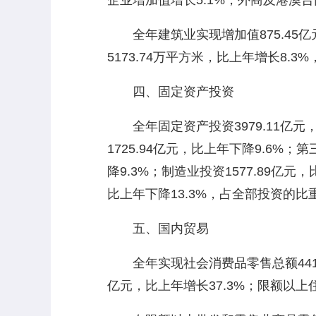
企业增加值增长5.1%，外商及港澳台
全年建筑业实现增加值875.45亿元
5173.74万平方米，比上年增长8.3
四、固定资产投资
全年固定资产投资3979.11亿元，
1725.94亿元，比上年下降9.6%；
降9.3%；制造业投资1577.89亿元
比上年下降13.3%，占全部投资的比重
五、国内贸易
全年实现社会消费品零售总额4418.
亿元，比上年增长37.3%；限额以上