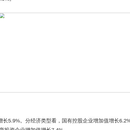
.9%。分经济类型看，国有控股企业增加值增长6.2%