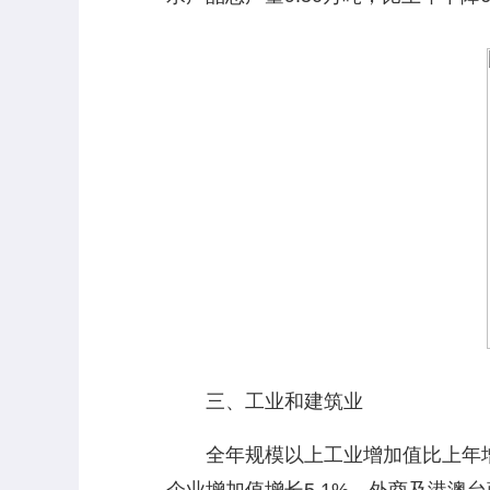
三、工业和建筑业
全年规模以上工业增加值比上年增长5