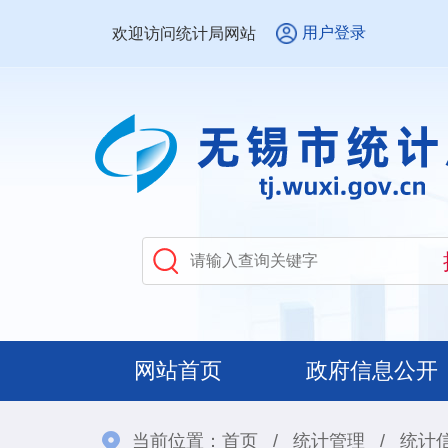
用户登录
欢迎访问统计局网站
网站首页
政府信息公开
当前位置：
首页
/
统计管理
/
统计