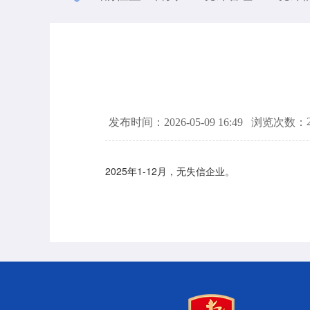
发布时间：2026-05-09 16:49
浏览次数：
2025年1-12月，无失信企业。