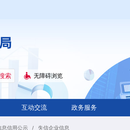
无障碍浏览
互动交流
政务服务
信息信用公示
/
失信企业信息