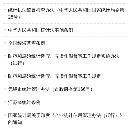
统计执法监督检查办法（中华人民共和国国家统计局令第
28号）
中华人民共和国统计法实施条例
全国经济普查条例
防范和惩治统计造假、弄虚作假督察工作规定实施办法
（试行）
防范和惩治统计造假、弄虚作假督察工作规定
无锡市统计管理办法（市政府令第166号）
江苏省统计条例
国家统计局关于印发《企业统计信用管理办法（试行）》
的通知