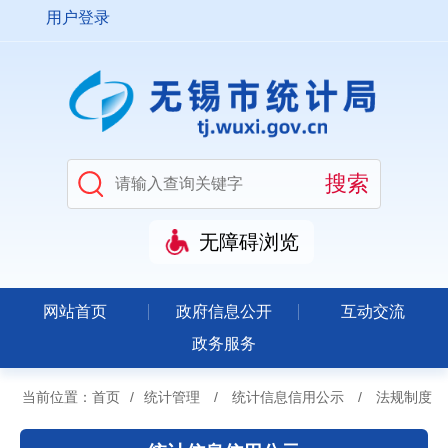
用户登录
无障碍浏览
网站首页
政府信息公开
互动交流
政务服务
当前位置：
首页
/
统计管理
/
统计信息信用公示
/
法规制度