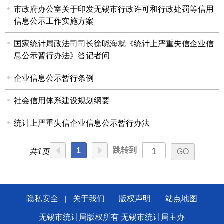
市政府办公室关于印发无锡市行政许可和行政处罚等信用
信息公示工作实施方案
国家统计局政法司司长徐晓海就《统计上严重失信企业信
息公示暂行办法》答记者问
企业信息公示暂行条例
社会信用体系建设规划纲要
统计上严重失信企业信息公示暂行办法
跳转到
1
共1页
隐私安全
关于我们
版权声明
站点地图
|
|
|
无锡市统计局版权所有 无锡市统计局主办