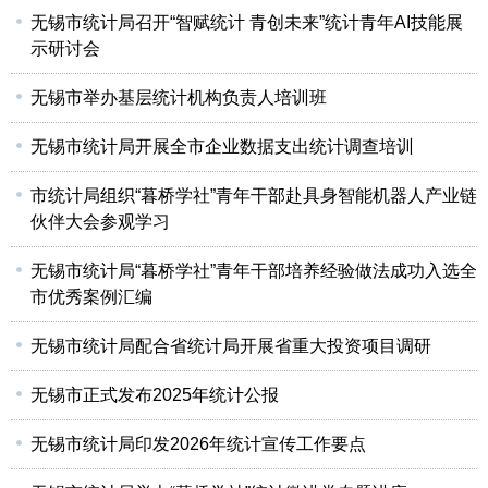
无锡市统计局召开“智赋统计 青创未来”统计青年AI技能展
示研讨会
无锡市举办基层统计机构负责人培训班
无锡市统计局开展全市企业数据支出统计调查培训
市统计局组织“暮桥学社”青年干部赴具身智能机器人产业链
伙伴大会参观学习
无锡市统计局“暮桥学社”青年干部培养经验做法成功入选全
市优秀案例汇编
无锡市统计局配合省统计局开展省重大投资项目调研
无锡市正式发布2025年统计公报
无锡市统计局印发2026年统计宣传工作要点