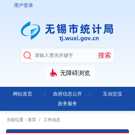
用户登录
无障碍浏览
网站首页
政府信息公开
互动交流
政务服务
当前位置：
首页
/
工作动态