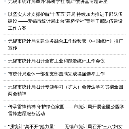
无锡市统计局举办“暮桥学社”统计微讲堂专题讲座
以坚实人才支撑护航“十五五”开局 持续加力推进干部队伍
建设 ——无锡市统计局出台“暮桥学社”青年干部队伍建设
工作方案
无锡市统计局党建业务融合工作经验获《中国统计》推广
宣传
无锡市统计局召开全市工业和能源统计工作会议
市统计局退休干部党支部圆满完成换届选举工作
无锡市统计局召开专题学习（扩大）会传达学习贯彻全国
两会精神
传承雷锋精神 守护绿色家园——市统计局开展金匮公园学
雷锋志愿服务活动
“强统计”离不开“她力量”——无锡市统计局召开“三八”妇女