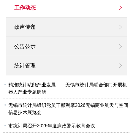
工作动态
政声传递
公告公示
统计管理
精准统计赋能产业发展——无锡市统计局联合部门开展机
器人产业专题调研
无锡市统计局组织党员干部观摩2026无锡商业航天与空间
信息技术展览会
市统计局召开2026年度廉政警示教育会议