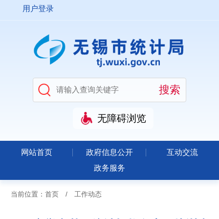
用户登录
无障碍浏览
网站首页
政府信息公开
互动交流
政务服务
当前位置：
首页
/
工作动态