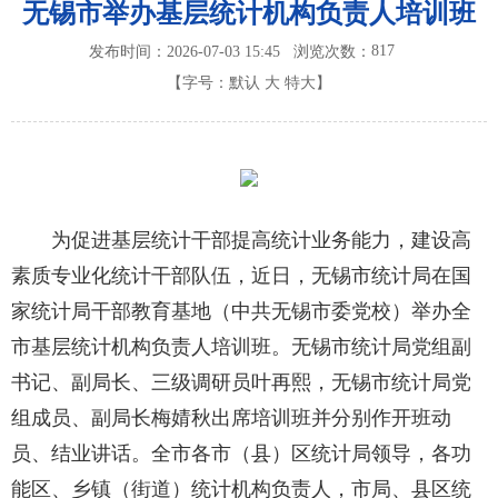
无锡市举办基层统计机构负责人培训班
817
发布时间：2026-07-03 15:45
浏览次数：
【字号：
默认
大
特大
】
为促进基层统计干部提高统计业务能力，建设高
素质专业化统计干部队伍，近日，无锡市统计局在国
家统计局干部教育基地（中共无锡市委党校）举办全
市基层统计机构负责人培训班。无锡市统计局党组副
书记、副局长、三级调研员叶再熙，无锡市统计局党
组成员、副局长梅婧秋出席培训班并分别作开班动
员、结业讲话。全市各市（县）区统计局领导，各功
能区、乡镇（街道）统计机构负责人，市局、县区统