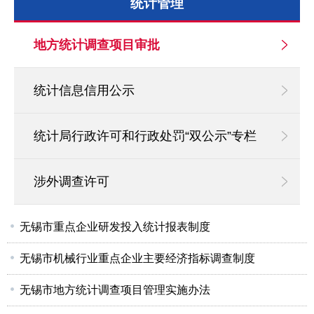
统计管理
地方统计调查项目审批
统计信息信用公示
统计局行政许可和行政处罚“双公示”专栏
涉外调查许可
无锡市重点企业研发投入统计报表制度
无锡市机械行业重点企业主要经济指标调查制度
无锡市地方统计调查项目管理实施办法