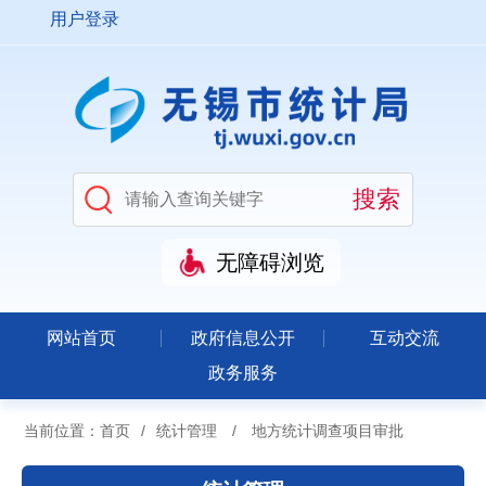
用户登录
无障碍浏览
网站首页
政府信息公开
互动交流
政务服务
当前位置：
首页
/
统计管理
/
地方统计调查项目审批