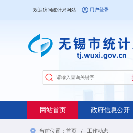
用户登录
欢迎访问统计局网站
网站首页
政府信息公开
当前位置：
首页
/
工作动态