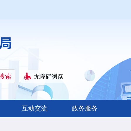
无障碍浏览
互动交流
政务服务