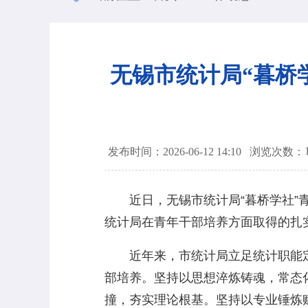
无锡市统计局“暮桥
发布时间：2026-06-12 14:10
浏览次数：
近日，无锡市统计局“暮桥学社”青
统计局在青年干部培养方面取得的扎
近年来，市统计局立足统计职能定位
部培养。坚持以思想淬炼铸魂，常态
撞，夯实理论根基。坚持以专业锤炼赋