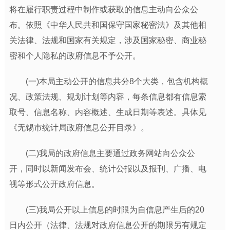
将在履行职责过程中制作或获取的信息主动向公众公
布。依照《中华人民共和国保守国家秘密法》及其他相
关法律、法规和国家有关规定，涉及国家秘密、商业秘
密和个人隐私的政府信息不予公开。
(一)本局主动公开的信息共分8个大类，包含机构概
况、政策法规、规划计划等内容，每条信息都有信息索
取号、信息名称、内容概述、生成日期等表述。具体见
《无锡市统计局政府信息公开目录》。
(二)我局的政府信息主要通过政务网站向公众公
开，同时以新闻发布会、统计公报以及报刊、广播、电
视等形式公开政府信息。
(三)我局公开以上信息的时限为自信息产生后的20
日内公开（法律、法规对政府信息公开的期限另有规定