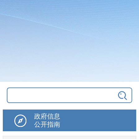
政府信息
公开指南