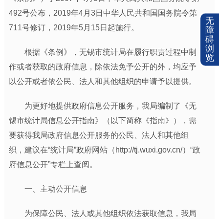
492号公布，2019年4月3日中华人民共和国国务院令第
无
711号修订，2019年5月15日起施行。
障
碍
浏
根据《条例》，无锡市统计局在履行职责过程中制
览
作或者获取的政府信息，除依法免予公开的外，均应予
以公开或者依公民、法人和其他组织的申请予以提供。
为更好地提供政府信息公开服务，我局编制了《无
锡市统计局信息公开指南》（以下简称《指南》），需
要获得我局政府信息公开服务的公民、法人和其他组
织，建议在“统计局”政府网站（http://tj.wuxi.gov.cn/）“政
府信息公开”专栏上查阅。
一、主动公开信息
为保障公民、法人或其他组织依法获取信息，我局