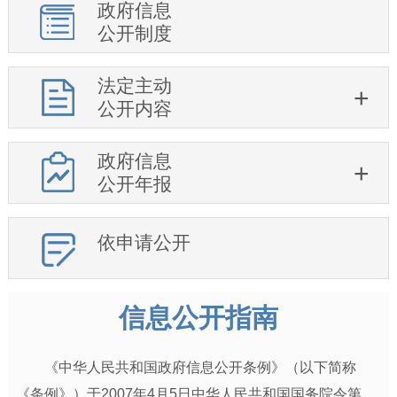
政府信息
公开制度
法定主动
公开内容
政府信息
公开年报
依申请公开
信息公开指南
《中华人民共和国政府信息公开条例》（以下简称
《条例》）于2007年4月5日中华人民共和国国务院令第