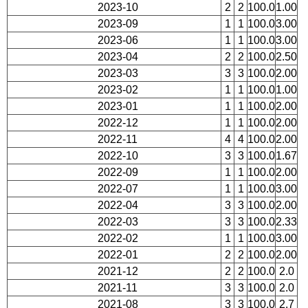
2023-10
2
2
100.0
1.00
2023-09
1
1
100.0
3.00
2023-06
1
1
100.0
3.00
2023-04
2
2
100.0
2.50
2023-03
3
3
100.0
2.00
2023-02
1
1
100.0
1.00
2023-01
1
1
100.0
2.00
2022-12
1
1
100.0
2.00
2022-11
4
4
100.0
2.00
2022-10
3
3
100.0
1.67
2022-09
1
1
100.0
2.00
2022-07
1
1
100.0
3.00
2022-04
3
3
100.0
2.00
2022-03
3
3
100.0
2.33
2022-02
1
1
100.0
3.00
2022-01
2
2
100.0
2.00
2021-12
2
2
100.0
2.0
2021-11
3
3
100.0
2.0
2021-08
3
3
100.0
2.7