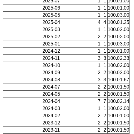
2025-07
1
1
100.0
1.00
2025-06
1
1
100.0
1.00
2025-05
1
1
100.0
3.00
2025-04
4
4
100.0
1.25
2025-03
1
1
100.0
2.00
2025-02
2
2
100.0
3.00
2025-01
1
1
100.0
3.00
2024-12
1
1
100.0
1.00
2024-11
3
3
100.0
2.33
2024-10
1
1
100.0
2.00
2024-09
2
2
100.0
2.00
2024-08
3
3
100.0
1.67
2024-07
2
2
100.0
1.50
2024-05
2
2
100.0
1.50
2024-04
7
7
100.0
2.14
2024-03
1
1
100.0
2.00
2024-02
2
2
100.0
1.00
2023-12
2
2
100.0
1.50
2023-11
2
2
100.0
1.50