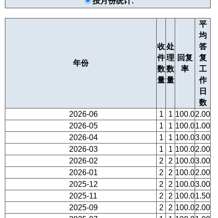
按月份统计:
平
均
收
处
答
件
理
回复
复
年份
数
数
率
工
量
量
作
日
数
2026-06
1
1
100.0
2.00
2026-05
1
1
100.0
1.00
2026-04
1
1
100.0
3.00
2026-03
1
1
100.0
2.00
2026-02
2
2
100.0
3.00
2026-01
2
2
100.0
2.00
2025-12
2
2
100.0
3.00
2025-11
2
2
100.0
1.50
2025-09
2
2
100.0
2.00