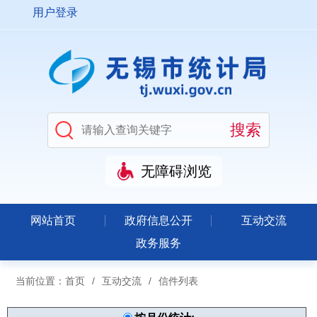
用户登录
无障碍浏览
网站首页
政府信息公开
互动交流
政务服务
当前位置：
首页
/
互动交流
/
信件列表