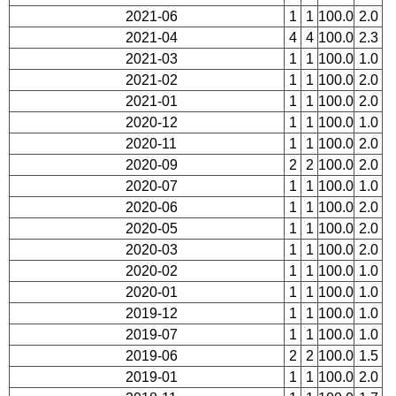
2021-06
1
1
100.0
2.0
2021-04
4
4
100.0
2.3
2021-03
1
1
100.0
1.0
2021-02
1
1
100.0
2.0
2021-01
1
1
100.0
2.0
2020-12
1
1
100.0
1.0
2020-11
1
1
100.0
2.0
2020-09
2
2
100.0
2.0
2020-07
1
1
100.0
1.0
2020-06
1
1
100.0
2.0
2020-05
1
1
100.0
2.0
2020-03
1
1
100.0
2.0
2020-02
1
1
100.0
1.0
2020-01
1
1
100.0
1.0
2019-12
1
1
100.0
1.0
2019-07
1
1
100.0
1.0
2019-06
2
2
100.0
1.5
2019-01
1
1
100.0
2.0