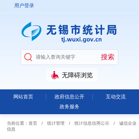
用户登录
无障碍浏览
网站首页
政府信息公开
互动交流
政务服务
当前位置：
首页
/
统计管理
/
统计信息信用公示
/
诚信企业
信息