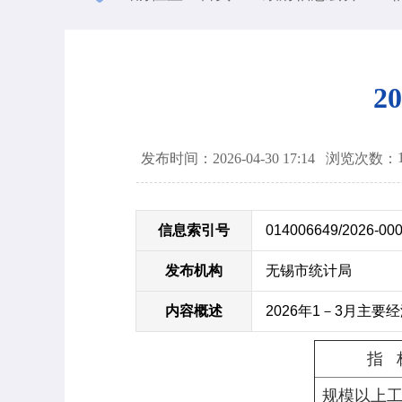
2
发布时间：2026-04-30 17:14
浏览次数：
信息索引号
014006649/2026-00
发布机构
无锡市统计局
内容概述
2026年1－3月主要
指 
规模以上