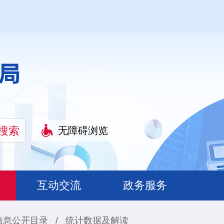
无障碍浏览
互动交流
政务服务
信息公开目录
/
统计数据及解读