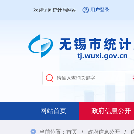
用户登录
欢迎访问统计局网站
网站首页
政府信息公开
当前位置：
首页
/
政府信息公开
/