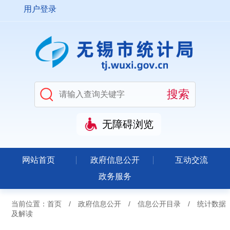
用户登录
无障碍浏览
网站首页
政府信息公开
互动交流
政务服务
当前位置：
首页
/
政府信息公开
/
信息公开目录
/
统计数据
及解读