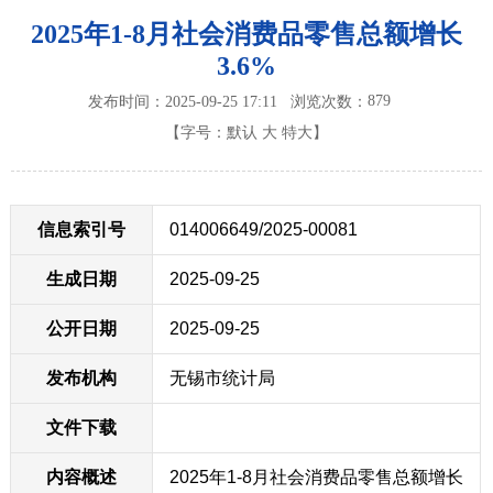
2025年1-8月社会消费品零售总额增长
3.6%
879
发布时间：2025-09-25 17:11
浏览次数：
【字号：
默认
大
特大
】
信息索引号
014006649/2025-00081
生成日期
2025-09-25
公开日期
2025-09-25
发布机构
无锡市统计局
文件下载
内容概述
2025年1-8月社会消费品零售总额增长