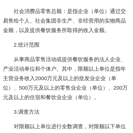
社会消费品零售总额：是指企业（单位）通过交
易售给个人、社会集团非生产、非经营用的实物商品
金额，以及提供餐饮服务所取得的收入金额。
2.统计范围
从事商品零售活动或提供餐饮服务的法人企业、
产业活动单位和个体户。其中，限额以上单位是指年
主营业务收入2000万元及以上的批发业企业（单
位）、500万元及以上的零售业企业（单位）、200万
元及以上的住宿和餐饮业企业（单位）。
3.调查方法
对限额以上单位进行全数调查，对限额以下单位