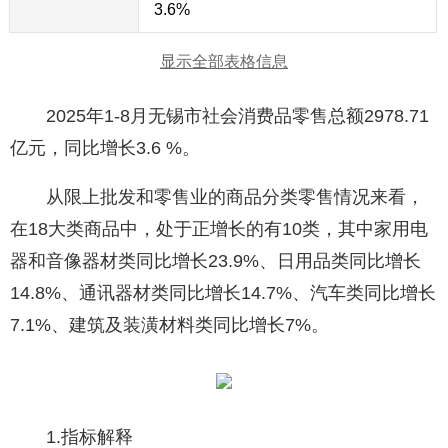
3.6%
显示全部表格信息
2025年1-8月无锡市社会消费品零售总额2978.71
亿元，同比增长3.6 %。
从限上批发和零售业的商品分类零售情况来看，
在18大类商品中，处于正增长的有10类，其中家用电
器和音像器材类同比增长23.9%、日用品类同比增长
14.8%、通讯器材类同比增长14.7%、汽车类同比增长
7.1%、建筑及装潢材料类同比增长7%。
1.指标解释