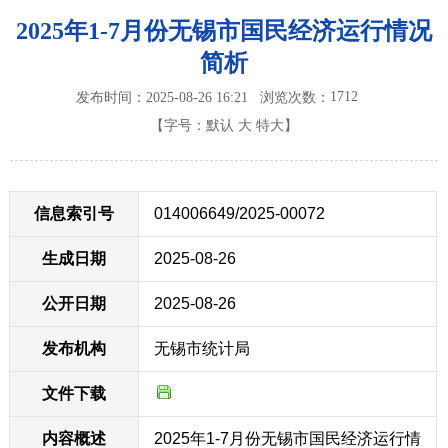
2025年1-7月份无锡市国民经济运行情况
简析
1712
发布时间：2025-08-26 16:21
浏览次数：
【字号：
默认
大
特大
】
信息索引号
014006649/2025-00072
生成日期
2025-08-26
公开日期
2025-08-26
发布机构
无锡市统计局
文件下载
内容概述
2025年1-7月份无锡市国民经济运行情