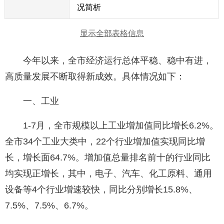
况简析
显示全部表格信息
今年以来，全市经济运行总体平稳、稳中有进，
高质量发展不断取得新成效。具体情况如下：
一、工业
1-7月，全市规模以上工业增加值同比增长6.2%。
全市34个工业大类中，22个行业增加值实现同比增
长，增长面64.7%。增加值总量排名前十的行业同比
均实现正增长，其中，电子、汽车、化工原料、通用
设备等4个行业增速较快，同比分别增长15.8%、
7.5%、7.5%、6.7%。