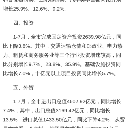
增长25.9%、12.6%、9.2%。
四、投资
1-7月，全市完成固定资产投资2639.98亿元，同
比下降3.8%。其中，交通运输仓储和邮政业、电力热
力、租赁和商务服务业等三个行业投资增速较高，同
比分别增长9.7%、23.8%、35.9%。基础设施投资同
比增长7.0%，十亿元以上项目投资同比增长5.7%。
五、外贸
1-7月，全市进出口总值4602.92亿元，同比增长
7.4%，其中，出口总值3169.42亿元，同比增长
13.5%；进口总值1433.50亿元，同比下降4.2%。从贸