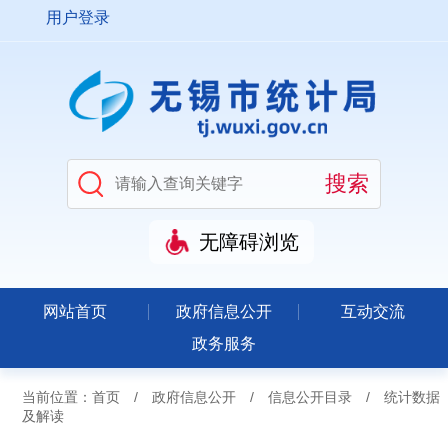
用户登录
无障碍浏览
网站首页
政府信息公开
互动交流
政务服务
当前位置：
首页
/
政府信息公开
/
信息公开目录
/
统计数据
及解读