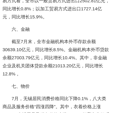
易方式看，全市以一般贸易方式进出口2502.81亿元，
同比增长0.8%；以加工贸易方式进出口1727.14亿
元，同比增长15.9%。
六、金融
截至7月末，全市金融机构本外币存款余额
30639.10亿元，同比增长8.5%。金融机构本外币贷款
余额27003.79亿元，同比增长10.4%。其中，非金融
企业及机关团体贷款余额21013.20亿元，同比增长
12.8%，
七、物价
7月，无锡居民消费价格同比下降0.1%，八大类
商品及服务价格“四涨四降”。其中，衣着价格上涨