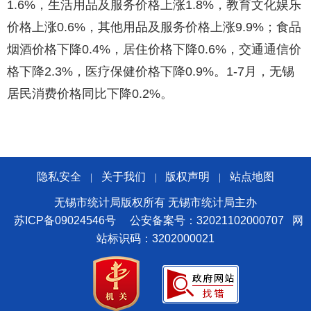
1.6%，生活用品及服务价格上涨1.8%，教育文化娱乐
价格上涨0.6%，其他用品及服务价格上涨9.9%；食品
烟酒价格下降0.4%，居住价格下降0.6%，交通通信价
格下降2.3%，医疗保健价格下降0.9%。1-7月，无锡
居民消费价格同比下降0.2%。
隐私安全
关于我们
版权声明
站点地图
|
|
|
无锡市统计局版权所有 无锡市统计局主办
苏ICP备09024546号
公安备案号：32021102000707
网
站标识码：3202000021