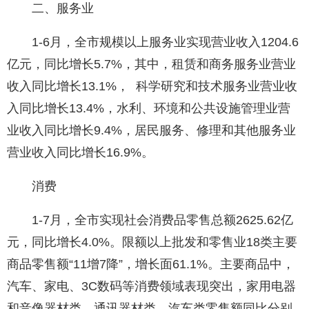
二、服务业
1-6月，全市规模以上服务业实现营业收入1204.6
亿元，同比增长5.7%，其中，租赁和商务服务业营业
收入同比增长13.1%， 科学研究和技术服务业营业收
入同比增长13.4%，水利、环境和公共设施管理业营
业收入同比增长9.4%，居民服务、修理和其他服务业
营业收入同比增长16.9%。
消费
1-7月，全市实现社会消费品零售总额2625.62亿
元，同比增长4.0%。限额以上批发和零售业18类主要
商品零售额“11增7降”，增长面61.1%。主要商品中，
汽车、家电、3C数码等消费领域表现突出，家用电器
和音像器材类、通讯器材类、汽车类零售额同比分别