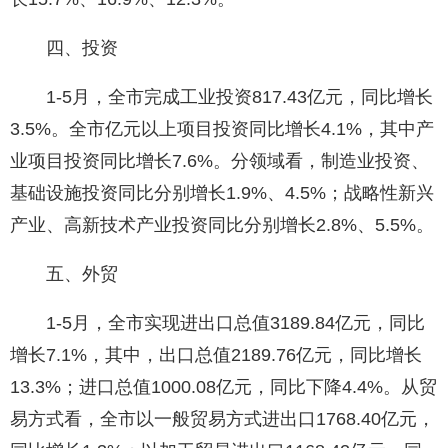
四、投资
1-5月，全市完成工业投资817.43亿元，同比增长
3.5%。全市亿元以上项目投资同比增长4.1%，其中产
业项目投资同比增长7.6%。分领域看，制造业投资、
基础设施投资同比分别增长1.9%、4.5%；战略性新兴
产业、高新技术产业投资同比分别增长2.8%、5.5%。
五、外贸
1-5月，全市实现进出口总值3189.84亿元，同比
增长7.1%，其中，出口总值2189.76亿元，同比增长
13.3%；进口总值1000.08亿元，同比下降4.4%。从贸
易方式看，全市以一般贸易方式进出口1768.40亿元，