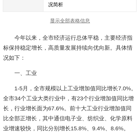
况简析
显示全部表格信息
今年以来，全市经济运行总体平稳，主要经济指
标保持稳定增长，高质量发展持续向优向新。具体情
况如下：
一、工业
1-5月，全市规模以上工业增加值同比增长7.0%。
全市34个工业大类行业中，有23个行业增加值同比增
长，行业增长面为67.6%。前十大工业行业增加值同
比全部正增长，其中通信电子业、纺织业、化学原料
业增速较快，同比分别增长15.8%、9.4%、8.6%。