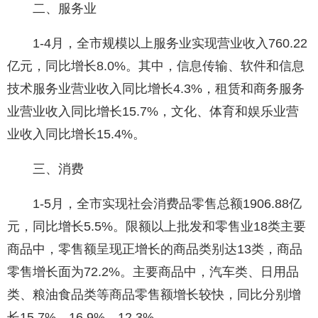
二、服务业
1-4月，全市规模以上服务业实现营业收入760.22
亿元，同比增长8.0%。其中，信息传输、软件和信息
技术服务业营业收入同比增长4.3%，租赁和商务服务
业营业收入同比增长15.7%，文化、体育和娱乐业营
业收入同比增长15.4%。
三、消费
1-5月，全市实现社会消费品零售总额1906.88亿
元，同比增长5.5%。限额以上批发和零售业18类主要
商品中，零售额呈现正增长的商品类别达13类，商品
零售增长面为72.2%。主要商品中，汽车类、日用品
类、粮油食品类等商品零售额增长较快，同比分别增
长15.7%、16.9%、12.3%。