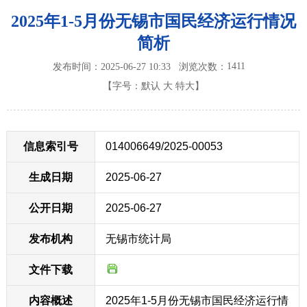
2025年1-5月份无锡市国民经济运行情况
简析
1411
发布时间：2025-06-27 10:33
浏览次数：
【字号：
默认
大
特大
】
信息索引号
014006649/2025-00053
生成日期
2025-06-27
公开日期
2025-06-27
发布机构
无锡市统计局
文件下载
内容概述
2025年1-5月份无锡市国民经济运行情