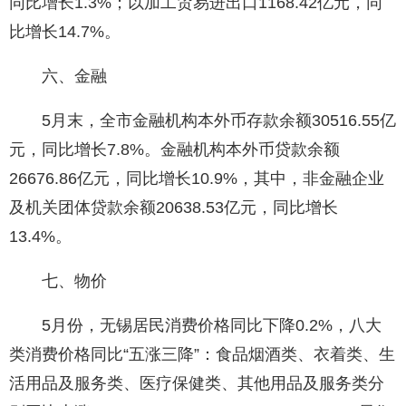
同比增长1.3%；以加工贸易进出口1168.42亿元，同
比增长14.7%。
六、金融
5月末，全市金融机构本外币存款余额30516.55亿
元，同比增长7.8%。金融机构本外币贷款余额
26676.86亿元，同比增长10.9%，其中，非金融企业
及机关团体贷款余额20638.53亿元，同比增长
13.4%。
七、物价
5月份，无锡居民消费价格同比下降0.2%，八大
类消费价格同比“五涨三降”：食品烟酒类、衣着类、生
活用品及服务类、医疗保健类、其他用品及服务类分