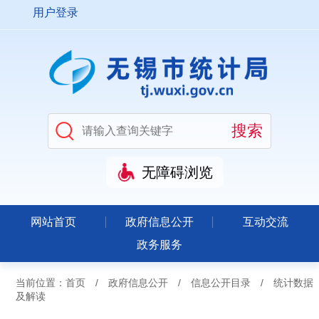
用户登录
无障碍浏览
网站首页
政府信息公开
互动交流
政务服务
当前位置：
首页
/
政府信息公开
/
信息公开目录
/
统计数据
及解读