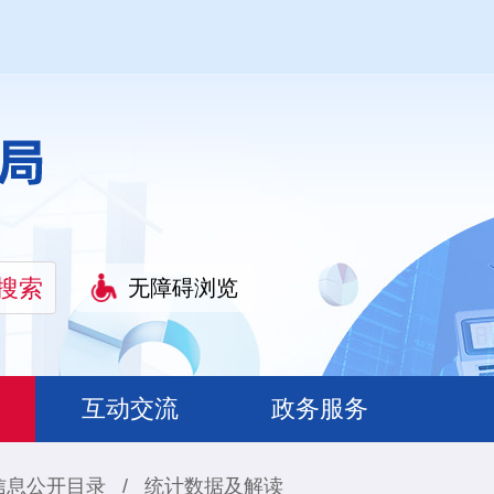
无障碍浏览
互动交流
政务服务
信息公开目录
/
统计数据及解读