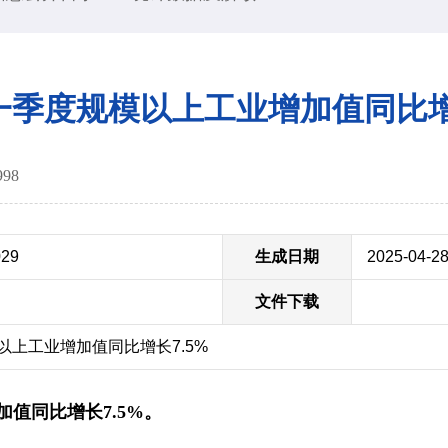
年一季度规模以上工业增加值同比增
998
029
生成日期
2025-04-2
文件下载
模以上工业增加值同比增长7.5%
加值同比增长
7.5%
。