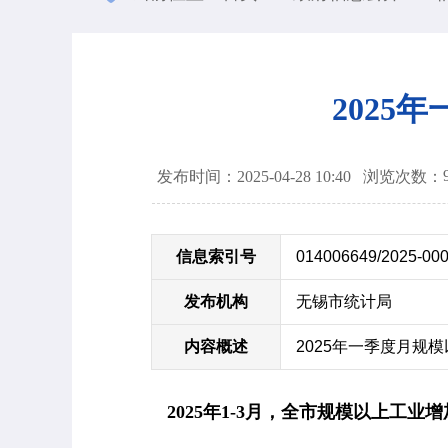
2025
发布时间：2025-04-28 10:40
浏览次数：
信息索引号
014006649/2025-00
发布机构
无锡市统计局
内容概述
2025年一季度月规
2025
年
1-3
月，全市规模以上工业增