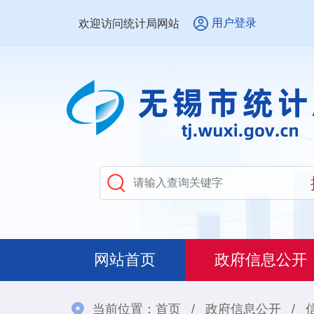
用户登录
欢迎访问统计局网站
网站首页
政府信息公开
当前位置：
首页
/
政府信息公开
/