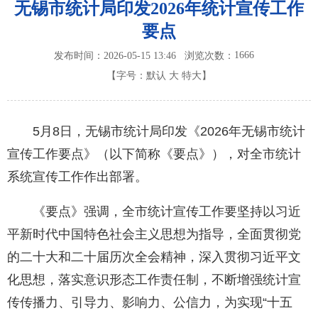
无锡市统计局印发2026年统计宣传工作
要点
1666
发布时间：2026-05-15 13:46
浏览次数：
【字号：
默认
大
特大
】
5月8日，无锡市统计局印发《2026年无锡市统计
宣传工作要点》（以下简称《要点》），对全市统计
系统宣传工作作出部署。
《要点》强调，全市统计宣传工作要坚持以习近
平新时代中国特色社会主义思想为指导，全面贯彻党
的二十大和二十届历次全会精神，深入贯彻习近平文
化思想，落实意识形态工作责任制，不断增强统计宣
传传播力、引导力、影响力、公信力，为实现“十五