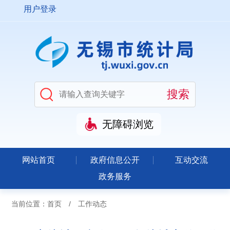
用户登录
无障碍浏览
网站首页
政府信息公开
互动交流
政务服务
当前位置：
首页
/
工作动态