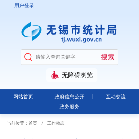
用户登录
无障碍浏览
网站首页
政府信息公开
互动交流
政务服务
当前位置：
首页
/
工作动态