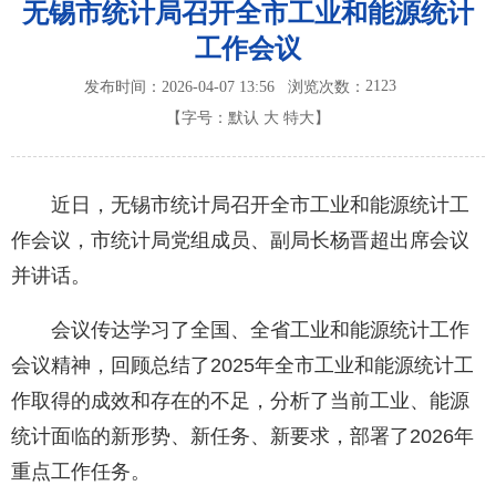
无锡市统计局召开全市工业和能源统计
工作会议
2123
发布时间：2026-04-07 13:56
浏览次数：
【字号：
默认
大
特大
】
近日，无锡市统计局召开全市工业和能源统计工
作会议，市统计局党组成员、副局长杨晋超出席会议
并讲话。
会议传达学习了全国、全省工业和能源统计工作
会议精神，回顾总结了2025年全市工业和能源统计工
作取得的成效和存在的不足，分析了当前工业、能源
统计面临的新形势、新任务、新要求，部署了2026年
重点工作任务。