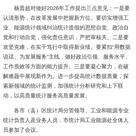
杨晋超对做好2026年工作提出三点意见：一是要
认清形势，在改革发展中把握新方位。要切实增强工
业、能源统计领域纠治统计造假的思想自觉、政治自
觉和行动自觉，强化责任意识，严把审核关。二是要
攻坚克难，在实干笃行中取得新业绩。要紧扣“用数据
说话、为发展服务”主线，做好政治引领、服务水平、
工作质效等方面的能力提升。三是要凝心聚力，在破
解难题中展现新作为。进一步提高统计数据质量，探
索新领域的统计监测，加强统计分析研究和上下联
动，以高质量统计服务高质量发展。
各市（县）区统计局分管领导、工业和能源专业
统计负责人及业务人员，市统计局工业能源处全体人
员参加了会议。