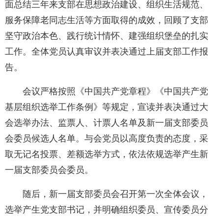
面总结三年来支部在思想政治建设、组织生活规范、
服务保障老同志生活等方面取得的成效，回顾了支部
坚守政治本色、践行统计情怀、建强组织堡垒的扎实
工作。全体党员认真审议并表决通过上届支部工作报
告。
会议严格按照《中国共产党章程》《中国共产党
基层组织选举工作条例》等规定，宣读并表决通过大
会选举办法、监票人、计票人名单及新一届支部委员
会委员候选人名单。与会党员以高度负责的态度，采
取无记名投票、差额选举方式，依法依规选举产生新
一届支部委员会委员。
随后，新一届支部委员会召开第一次全体会议，
选举产生党支部书记，并明确组织委员、宣传委员分