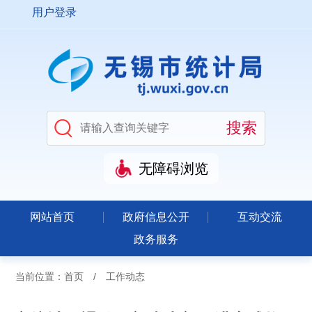
用户登录
无障碍浏览
网站首页
政府信息公开
互动交流
政务服务
当前位置：
首页
/
工作动态