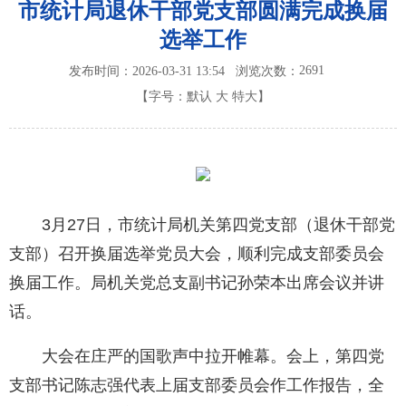
市统计局退休干部党支部圆满完成换届
选举工作
2691
发布时间：2026-03-31 13:54
浏览次数：
【字号：
默认
大
特大
】
3月27日，市统计局机关第四党支部（退休干部党
支部）召开换届选举党员大会，顺利完成支部委员会
换届工作。局机关党总支副书记孙荣本出席会议并讲
话。
大会在庄严的国歌声中拉开帷幕。会上，第四党
支部书记陈志强代表上届支部委员会作工作报告，全