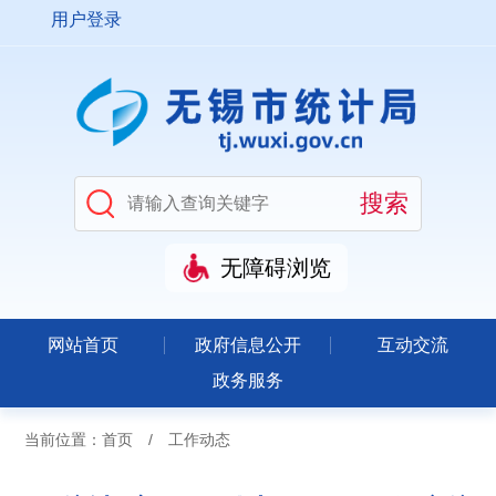
用户登录
无障碍浏览
网站首页
政府信息公开
互动交流
政务服务
当前位置：
首页
/
工作动态