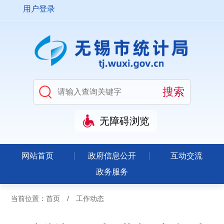
用户登录
无障碍浏览
网站首页
政府信息公开
互动交流
政务服务
当前位置：
首页
/
工作动态