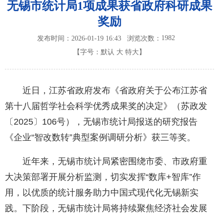
无锡市统计局1项成果获省政府科研成果
奖励
1982
发布时间：2026-01-19 16:43
浏览次数：
【字号：
默认
大
特大
】
近日，江苏省政府发布《省政府关于公布江苏省
第十八届哲学社会科学优秀成果奖的决定》（苏政发
〔2025〕106号），无锡市统计局报送的研究报告
《企业“智改数转”典型案例调研分析》获三等奖。
近年来，无锡市统计局紧密围绕市委、市政府重
大决策部署开展分析监测，切实发挥“数库+智库”作
用，以优质的统计服务助力中国式现代化无锡新实
践。下阶段，无锡市统计局将持续聚焦经济社会发展