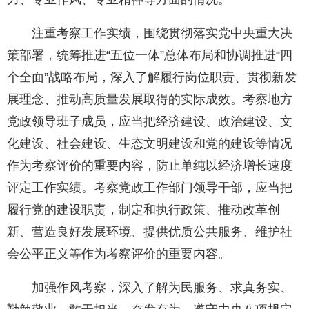
注重考察工作实绩，围绕贯彻落实党中央重大决
策部署，统筹推进“五位一体”总体布局和协调推进“四
个全面”战略布局，深入了解履行岗位职责、贯彻新发
展理念、推动高质量发展取得的实际成效。考察地方
党政领导班子成员，应当把经济建设、政治建设、文
化建设、社会建设、生态文明建设和党的建设等情况
作为考察评价的重要内容，防止单纯以经济增长速度
评定工作实绩。考察党政工作部门领导干部，应当把
履行党的建设职责，制定和执行政策、推动改革创
新、营造良好发展环境、提供优质公共服务、维护社
会公平正义等作为考察评价的重要内容。
加强作风考察，深入了解为民服务、求真务实、