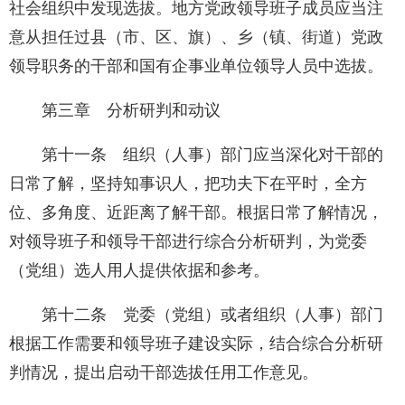
社会组织中发现选拔。地方党政领导班子成员应当注
意从担任过县（市、区、旗）、乡（镇、街道）党政
领导职务的干部和国有企事业单位领导人员中选拔。
第三章 分析研判和动议
第十一条 组织（人事）部门应当深化对干部的
日常了解，坚持知事识人，把功夫下在平时，全方
位、多角度、近距离了解干部。根据日常了解情况，
对领导班子和领导干部进行综合分析研判，为党委
（党组）选人用人提供依据和参考。
第十二条 党委（党组）或者组织（人事）部门
根据工作需要和领导班子建设实际，结合综合分析研
判情况，提出启动干部选拔任用工作意见。