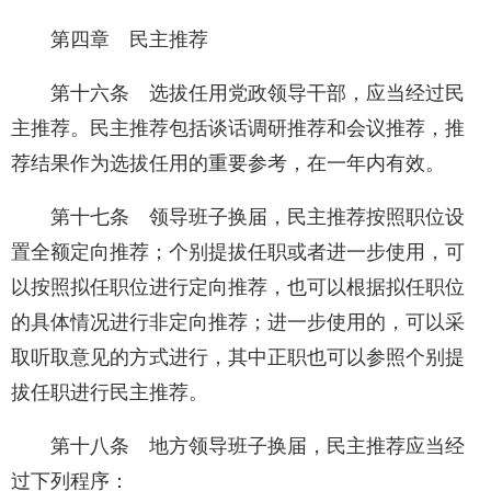
第四章 民主推荐
第十六条 选拔任用党政领导干部，应当经过民
主推荐。民主推荐包括谈话调研推荐和会议推荐，推
荐结果作为选拔任用的重要参考，在一年内有效。
第十七条 领导班子换届，民主推荐按照职位设
置全额定向推荐；个别提拔任职或者进一步使用，可
以按照拟任职位进行定向推荐，也可以根据拟任职位
的具体情况进行非定向推荐；进一步使用的，可以采
取听取意见的方式进行，其中正职也可以参照个别提
拔任职进行民主推荐。
第十八条 地方领导班子换届，民主推荐应当经
过下列程序：