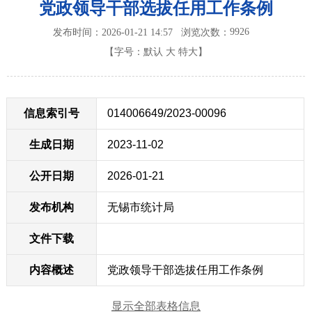
党政领导干部选拔任用工作条例
9926
发布时间：2026-01-21 14:57
浏览次数：
【字号：
默认
大
特大
】
信息索引号
014006649/2023-00096
生成日期
2023-11-02
公开日期
2026-01-21
发布机构
无锡市统计局
文件下载
内容概述
党政领导干部选拔任用工作条例
显示全部表格信息