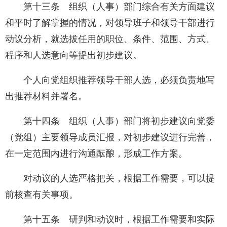
第十三条 组织（人事）部门综合有关方面建议
和平时了解掌握的情况，对领导班子和领导干部进行
动议分析，就选拔任用的职位、条件、范围、方式、
程序和人选意向等提出初步建议。
个人向党组织推荐领导干部人选，必须负责地写
出推荐材料并署名。
第十四条 组织（人事）部门将初步建议向党委
（党组）主要领导成员汇报，对初步建议进行完善，
在一定范围内进行沟通酝酿，形成工作方案。
对动议的人选严格把关，根据工作需要，可以提
前核查有关事项。
第十五条 研判和动议时，根据工作需要和实际