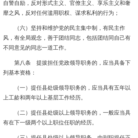
自警自励，反对形式主义、官僚主义、享乐主义和奢
靡之风，反对任何滥用职权、谋求私利的行为；
（六）坚持和维护党的民主集中制，有民主作
风，有全局观念，善于团结同志，包括团结同自己有
不同意见的同志一道工作。
第八条 提拔担任党政领导职务的，应当具备下
列基本资格：
（一）提任县处级领导职务的，应当具有五年以
上工龄和两年以上基层工作经历。
（二）提任县处级以上领导职务的，一般应当具
有在下一级两个以上职位任职的经历。
（三）提任县处级以上领导职务，由副职提任正