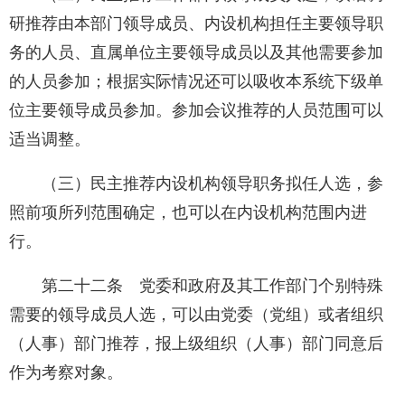
研推荐由本部门领导成员、内设机构担任主要领导职
务的人员、直属单位主要领导成员以及其他需要参加
的人员参加；根据实际情况还可以吸收本系统下级单
位主要领导成员参加。参加会议推荐的人员范围可以
适当调整。
（三）民主推荐内设机构领导职务拟任人选，参
照前项所列范围确定，也可以在内设机构范围内进
行。
第二十二条 党委和政府及其工作部门个别特殊
需要的领导成员人选，可以由党委（党组）或者组织
（人事）部门推荐，报上级组织（人事）部门同意后
作为考察对象。