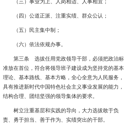
（三）事业为上、人岗相适、人事相宜；
（四）公道正派、注重实绩、群众公认；
（五）民主集中制；
（六）依法依规办事。
第三条 选拔任用党政领导干部，必须把政治标
准放在首位，符合将领导班子建设成为坚持党的基本
理论、基本路线、基本方略，全心全意为人民服务，
具有推进新时代中国特色社会主义事业发展的能力，
结构合理、团结坚强的领导集体的要求。
树立注重基层和实践的导向，大力选拔敢于负
责、勇于担当、善于作为、实绩突出的干部。