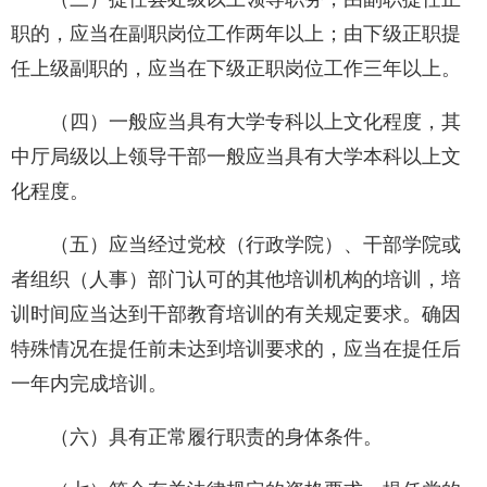
职的，应当在副职岗位工作两年以上；由下级正职提
任上级副职的，应当在下级正职岗位工作三年以上。
（四）一般应当具有大学专科以上文化程度，其
中厅局级以上领导干部一般应当具有大学本科以上文
化程度。
（五）应当经过党校（行政学院）、干部学院或
者组织（人事）部门认可的其他培训机构的培训，培
训时间应当达到干部教育培训的有关规定要求。确因
特殊情况在提任前未达到培训要求的，应当在提任后
一年内完成培训。
（六）具有正常履行职责的身体条件。