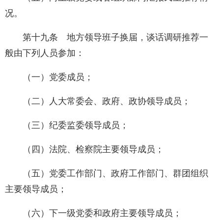
况。
第十九条 地方领导班子换届，谈话调研推荐一
般由下列人员参加：
（一）党委成员；
（二）人大常委会、政府、政协领导成员；
（三）纪委监委领导成员；
（四）法院、检察院主要领导成员；
（五）党委工作部门、政府工作部门、群团组织
主要领导成员；
（六）下一级党委和政府主要领导成员；