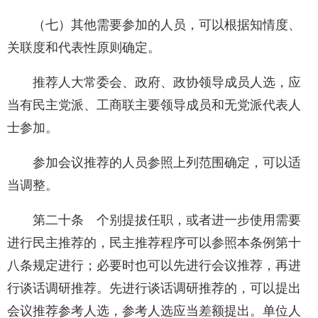
（七）其他需要参加的人员，可以根据知情度、
关联度和代表性原则确定。
推荐人大常委会、政府、政协领导成员人选，应
当有民主党派、工商联主要领导成员和无党派代表人
士参加。
参加会议推荐的人员参照上列范围确定，可以适
当调整。
第二十条 个别提拔任职，或者进一步使用需要
进行民主推荐的，民主推荐程序可以参照本条例第十
八条规定进行；必要时也可以先进行会议推荐，再进
行谈话调研推荐。先进行谈话调研推荐的，可以提出
会议推荐参考人选，参考人选应当差额提出。单位人