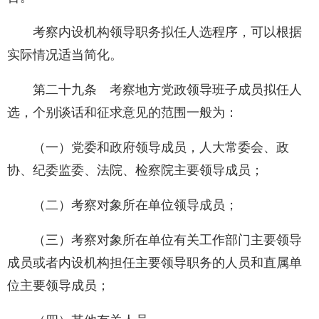
考察内设机构领导职务拟任人选程序，可以根据
实际情况适当简化。
第二十九条 考察地方党政领导班子成员拟任人
选，个别谈话和征求意见的范围一般为：
（一）党委和政府领导成员，人大常委会、政
协、纪委监委、法院、检察院主要领导成员；
（二）考察对象所在单位领导成员；
（三）考察对象所在单位有关工作部门主要领导
成员或者内设机构担任主要领导职务的人员和直属单
位主要领导成员；