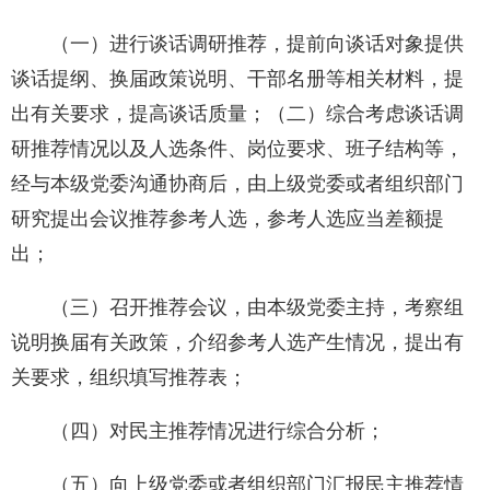
（一）进行谈话调研推荐，提前向谈话对象提供
谈话提纲、换届政策说明、干部名册等相关材料，提
出有关要求，提高谈话质量；（二）综合考虑谈话调
研推荐情况以及人选条件、岗位要求、班子结构等，
经与本级党委沟通协商后，由上级党委或者组织部门
研究提出会议推荐参考人选，参考人选应当差额提
出；
（三）召开推荐会议，由本级党委主持，考察组
说明换届有关政策，介绍参考人选产生情况，提出有
关要求，组织填写推荐表；
（四）对民主推荐情况进行综合分析；
（五）向上级党委或者组织部门汇报民主推荐情