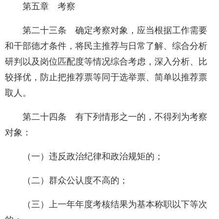
第五章 考察
第二十三条 确定考察对象，应当根据工作需要
和干部德才条件，将民主推荐与日常了解、综合分析
研判以及岗位匹配度等情况综合考虑，深入分析、比
较择优，防止把推荐票等同于选举票、简单以推荐票
取人。
第二十四条 有下列情形之一的，不得列为考察
对象：
（一）违反政治纪律和政治规矩的；
（二）群众公认度不高的；
（三）上一年年度考核结果为基本称职以下等次