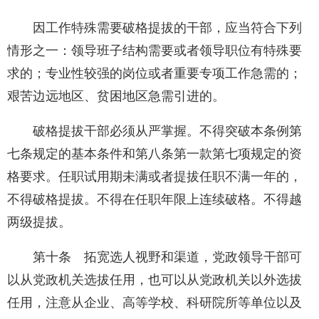
因工作特殊需要破格提拔的干部，应当符合下列
情形之一：领导班子结构需要或者领导职位有特殊要
求的；专业性较强的岗位或者重要专项工作急需的；
艰苦边远地区、贫困地区急需引进的。
破格提拔干部必须从严掌握。不得突破本条例第
七条规定的基本条件和第八条第一款第七项规定的资
格要求。任职试用期未满或者提拔任职不满一年的，
不得破格提拔。不得在任职年限上连续破格。不得越
两级提拔。
第十条 拓宽选人视野和渠道，党政领导干部可
以从党政机关选拔任用，也可以从党政机关以外选拔
任用，注意从企业、高等学校、科研院所等单位以及