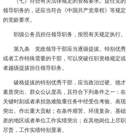
（七）符合有关法律规定的资格要求。提任党的
领导职务的，还应当符合《中国共产党章程》等规定
的党龄要求。
职级公务员担任领导职务，按照有关规定执行。
第九条 党政领导干部应当逐级提拔。特别优秀
或者工作特殊需要的干部，可以突破任职资格规定或
者越级提拔担任领导职务。
破格提拔的特别优秀干部，应当政治过硬、德才
素质突出、群众公认度高，且符合下列条件之一：在
关键时刻或者承担急难险重任务中经受住考验、表现
突出、作出重大贡献；在条件艰苦、环境复杂、基础
差的地区或者单位工作实绩突出；在其他岗位上尽职
尽责，工作实绩特别显著。