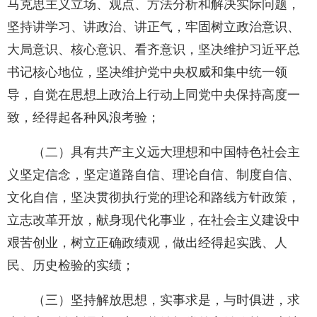
马克思主义立场、观点、方法分析和解决实际问题，
坚持讲学习、讲政治、讲正气，牢固树立政治意识、
大局意识、核心意识、看齐意识，坚决维护习近平总
书记核心地位，坚决维护党中央权威和集中统一领
导，自觉在思想上政治上行动上同党中央保持高度一
致，经得起各种风浪考验；
（二）具有共产主义远大理想和中国特色社会主
义坚定信念，坚定道路自信、理论自信、制度自信、
文化自信，坚决贯彻执行党的理论和路线方针政策，
立志改革开放，献身现代化事业，在社会主义建设中
艰苦创业，树立正确政绩观，做出经得起实践、人
民、历史检验的实绩；
（三）坚持解放思想，实事求是，与时俱进，求