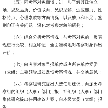
（五）同考察对象面谈，进一步了解其政治立
场、思想品质、价值取向、见识见解、适应能力、性
格特点、心理素质等方面情况，以及缺点和不足，鉴
别印证有关问题，深化对考察对象的研判；
（六）综合分析考察情况，与考察对象的一贯表
现进行比较、相互印证，全面准确地对考察对象作出
评价；
（七）向考察对象呈报单位或者所在单位党委
（党组）主要领导成员反馈考察情况，并交换意见；
（八）考察组研究提出人选任用建议，向派出考
察组的组织（人事）部门汇报，经组织（人事）部门
集体研究提出任用建议方案，向本级党委（党组）报
告。