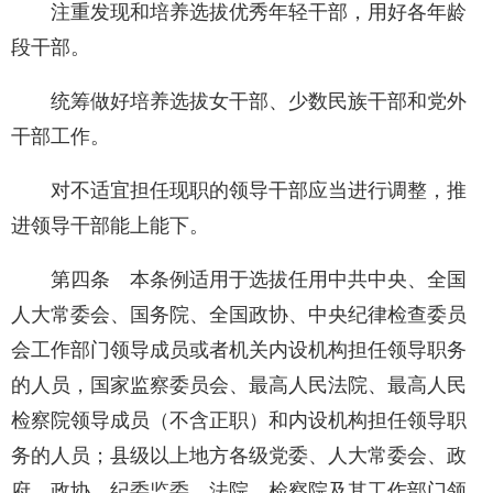
注重发现和培养选拔优秀年轻干部，用好各年龄
段干部。
统筹做好培养选拔女干部、少数民族干部和党外
干部工作。
对不适宜担任现职的领导干部应当进行调整，推
进领导干部能上能下。
第四条 本条例适用于选拔任用中共中央、全国
人大常委会、国务院、全国政协、中央纪律检查委员
会工作部门领导成员或者机关内设机构担任领导职务
的人员，国家监察委员会、最高人民法院、最高人民
检察院领导成员（不含正职）和内设机构担任领导职
务的人员；县级以上地方各级党委、人大常委会、政
府、政协、纪委监委、法院、检察院及其工作部门领