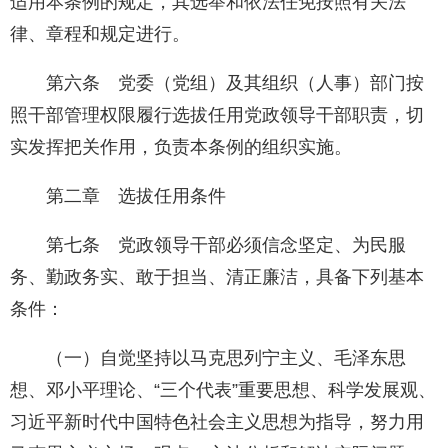
适用本条例的规定，其选举和依法任免按照有关法
律、章程和规定进行。
第六条 党委（党组）及其组织（人事）部门按
照干部管理权限履行选拔任用党政领导干部职责，切
实发挥把关作用，负责本条例的组织实施。
第二章 选拔任用条件
第七条 党政领导干部必须信念坚定、为民服
务、勤政务实、敢于担当、清正廉洁，具备下列基本
条件：
（一）自觉坚持以马克思列宁主义、毛泽东思
想、邓小平理论、“三个代表”重要思想、科学发展观、
习近平新时代中国特色社会主义思想为指导，努力用