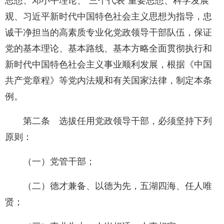
思想、邓小平理论、“三个代表”重要思想、科学发展
观、习近平新时代中国特色社会主义思想为指导，忠
诚干净担当的高素质专业化党政领导干部队伍，保证
党的基本理论、基本路线、基本方略全面贯彻执行和
新时代中国特色社会主义事业顺利发展，根据《中国
共产党章程》等党内法规和有关国家法律，制定本条
例。
第二条 选拔任用党政领导干部，必须坚持下列
原则：
（一）党管干部；
（二）德才兼备、以德为先，五湖四海、任人唯
贤；