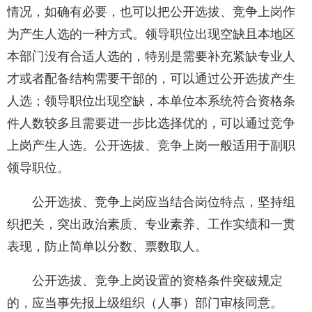
情况，如确有必要，也可以把公开选拔、竞争上岗作
为产生人选的一种方式。领导职位出现空缺且本地区
本部门没有合适人选的，特别是需要补充紧缺专业人
才或者配备结构需要干部的，可以通过公开选拔产生
人选；领导职位出现空缺，本单位本系统符合资格条
件人数较多且需要进一步比选择优的，可以通过竞争
上岗产生人选。公开选拔、竞争上岗一般适用于副职
领导职位。
公开选拔、竞争上岗应当结合岗位特点，坚持组
织把关，突出政治素质、专业素养、工作实绩和一贯
表现，防止简单以分数、票数取人。
公开选拔、竞争上岗设置的资格条件突破规定
的，应当事先报上级组织（人事）部门审核同意。