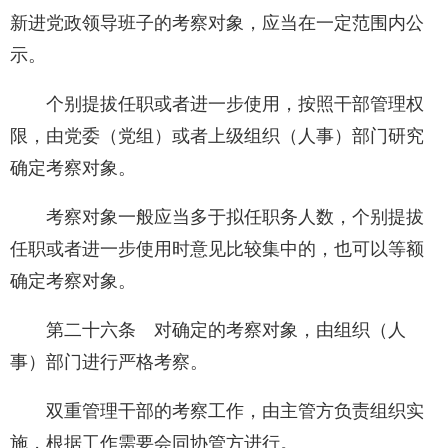
新进党政领导班子的考察对象，应当在一定范围内公
示。
个别提拔任职或者进一步使用，按照干部管理权
限，由党委（党组）或者上级组织（人事）部门研究
确定考察对象。
考察对象一般应当多于拟任职务人数，个别提拔
任职或者进一步使用时意见比较集中的，也可以等额
确定考察对象。
第二十六条 对确定的考察对象，由组织（人
事）部门进行严格考察。
双重管理干部的考察工作，由主管方负责组织实
施，根据工作需要会同协管方进行。