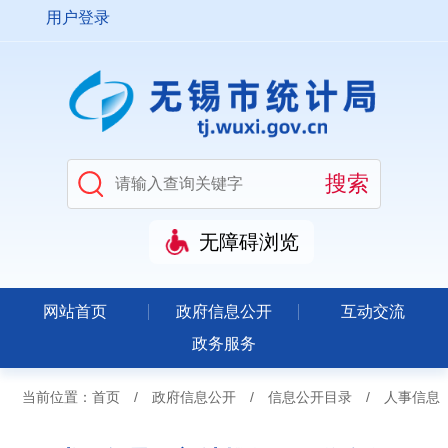
用户登录
无障碍浏览
网站首页
政府信息公开
互动交流
政务服务
当前位置：
首页
/
政府信息公开
/
信息公开目录
/
人事信息