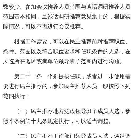
数较少、参加会议推荐人员范围与谈话调研推荐人员
范围基本相同，且谈话调研推荐意见集中的，根据实
际情况，可以不再进行会议推荐。
根据工作需要，可以在民主推荐前对推荐职位、
条件、范围以及符合职位要求和任职条件的人选，在
人选所在地区或者单位领导班子范围内进行沟通。
第二十一条 个别提拔任职，或者进一步使用需
要进行民主推荐的，参加民主推荐人员一般按照下列
范围执行：
（一）民主推荐地方党政领导班子成员人选，参
照本条例第十九条规定执行，可以适当调整。
（二）民主推荐工作部门领导成员人选，谈话调