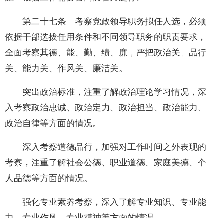
第二十七条 考察党政领导职务拟任人选，必须
依据干部选拔任用条件和不同领导职务的职责要求，
全面考察其德、能、勤、绩、廉，严把政治关、品行
关、能力关、作风关、廉洁关。
突出政治标准，注重了解政治理论学习情况，深
入考察政治忠诚、政治定力、政治担当、政治能力、
政治自律等方面的情况。
深入考察道德品行，加强对工作时间之外表现的
考察，注重了解社会公德、职业道德、家庭美德、个
人品德等方面的情况。
强化专业素养考察，深入了解专业知识、专业能
力、专业作风、专业精神等方面的情况。