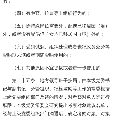
的；
（四）有跑官、拉票等非组织行为的；
（五）除特殊岗位需要外，配偶已移居国（境）
外，或者没有配偶但子女均已移居国（境）外的；
（六）受到诫勉、组织处理或者党纪政务处分等
影响期未满或者期满影响使用的；
（七）其他原因不宜提拔或者进一步使用的。
第二十五条 地方领导班子换届，由本级党委书
记与副书记、分管组织、纪检监察等工作的常委根据
上级党委组织部门反馈的情况，对考察对象人选进行
酝酿，本级党委常委会研究提出考察对象建议名单，
经与上级党委组织部门沟通后，确定考察对象。对拟