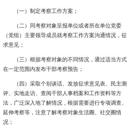
（一）制定考察工作方案；
（二）同考察对象呈报单位或者所在单位党委
（党组）主要领导成员就考察工作方案沟通情况，征
求意见；
（三）根据考察对象的不同情况，通过适当方式
在一定范围内发布干部考察预告；
（四）采取个别谈话、发放征求意见表、民主测
评、实地走访、查阅干部人事档案和工作资料等方
法，广泛深入地了解情况，根据需要进行专项调查、
延伸考察等，注意了解考察对象生活圈、社交圈情
况；