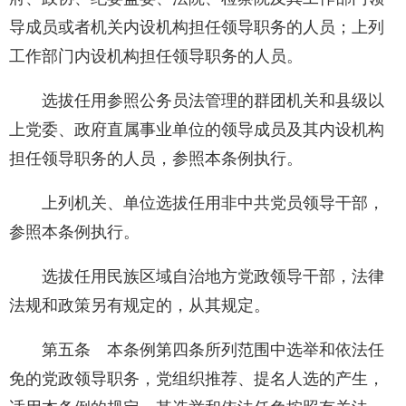
导成员或者机关内设机构担任领导职务的人员；上列
工作部门内设机构担任领导职务的人员。
选拔任用参照公务员法管理的群团机关和县级以
上党委、政府直属事业单位的领导成员及其内设机构
担任领导职务的人员，参照本条例执行。
上列机关、单位选拔任用非中共党员领导干部，
参照本条例执行。
选拔任用民族区域自治地方党政领导干部，法律
法规和政策另有规定的，从其规定。
第五条 本条例第四条所列范围中选举和依法任
免的党政领导职务，党组织推荐、提名人选的产生，