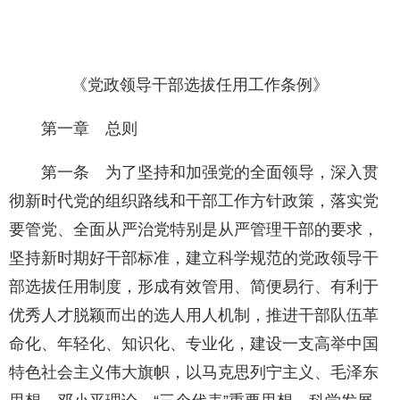
《党政领导干部选拔任用工作条例》
第一章 总则
第一条 为了坚持和加强党的全面领导，深入贯
彻新时代党的组织路线和干部工作方针政策，落实党
要管党、全面从严治党特别是从严管理干部的要求，
坚持新时期好干部标准，建立科学规范的党政领导干
部选拔任用制度，形成有效管用、简便易行、有利于
优秀人才脱颖而出的选人用人机制，推进干部队伍革
命化、年轻化、知识化、专业化，建设一支高举中国
特色社会主义伟大旗帜，以马克思列宁主义、毛泽东