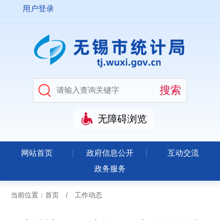
用户登录
无障碍浏览
网站首页
政府信息公开
互动交流
政务服务
当前位置：
首页
/
工作动态