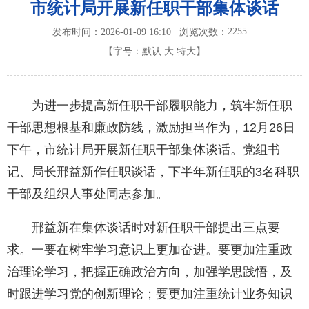
市统计局开展新任职干部集体谈话
2255
发布时间：2026-01-09 16:10
浏览次数：
【字号：
默认
大
特大
】
为进一步提高新任职干部履职能力，筑牢新任职
干部思想根基和廉政防线，激励担当作为，12月26日
下午，市统计局开展新任职干部集体谈话。党组书
记、局长邢益新作任职谈话，下半年新任职的3名科职
干部及组织人事处同志参加。
邢益新在集体谈话时对新任职干部提出三点要
求。一要在树牢学习意识上更加奋进。要更加注重政
治理论学习，把握正确政治方向，加强学思践悟，及
时跟进学习党的创新理论；要更加注重统计业务知识