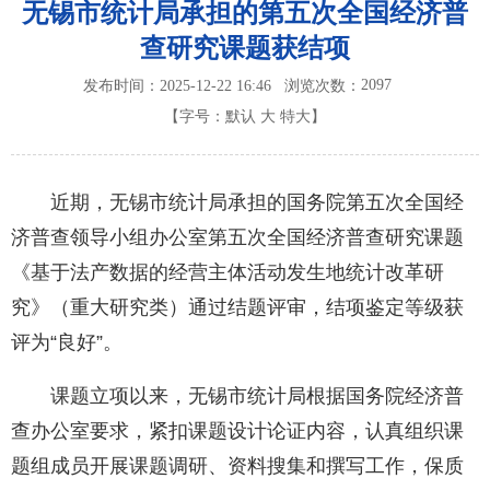
无锡市统计局承担的第五次全国经济普
查研究课题获结项
2097
发布时间：2025-12-22 16:46
浏览次数：
【字号：
默认
大
特大
】
近期，无锡市统计局承担的国务院第五次全国经
济普查领导小组办公室第五次全国经济普查研究课题
《基于法产数据的经营主体活动发生地统计改革研
究》（重大研究类）通过结题评审，结项鉴定等级获
评为“良好”。
课题立项以来，无锡市统计局根据国务院经济普
查办公室要求，紧扣课题设计论证内容，认真组织课
题组成员开展课题调研、资料搜集和撰写工作，保质