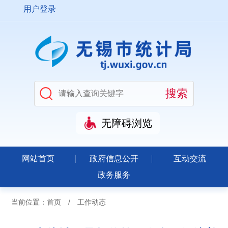
用户登录
无障碍浏览
网站首页
政府信息公开
互动交流
政务服务
当前位置：
首页
/
工作动态